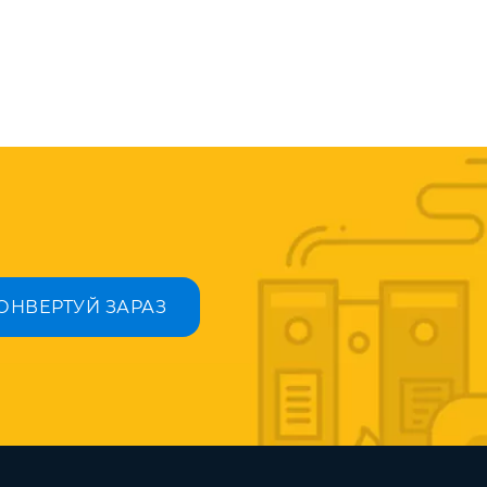
ОНВЕРТУЙ ЗАРАЗ