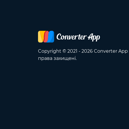
Copyright © 2021 - 2026 Converter App 
права захищені.