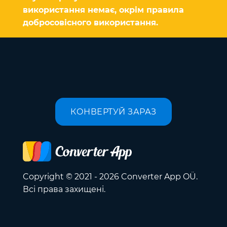
використання немає, окрім правила
добросовісного використання.
КОНВЕРТУЙ ЗАРАЗ
Copyright © 2021 - 2026 Converter App OÜ.
Всі права захищені.