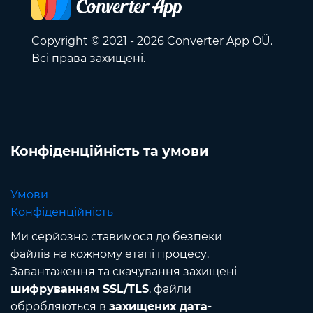
Copyright © 2021 - 2026 Converter App OÜ.
Всі права захищені.
Конфіденційність та умови
Умови
Конфіденційність
Ми серйозно ставимося до безпеки
файлів на кожному етапі процесу.
Завантаження та скачування захищені
шифруванням SSL/TLS
, файли
обробляються в
захищених дата-