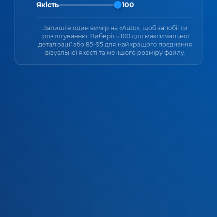
Якість
100
Залиште один вимір на «Auto», щоб запобігти
розтягуванню. Виберіть 100 для максимальної
деталізації або 85–95 для найкращого поєднання
візуальної якості та меншого розміру файлу.