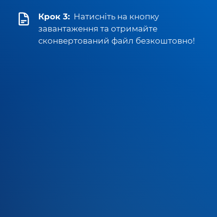
Крок 3:
Натисніть на кнопку
завантаження та отримайте
сконвертований файл безкоштовно!