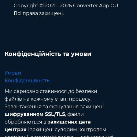
Copyright © 2021 - 2026 Converter App OÜ.
Всі права захищені.
Конфіденційність та умови
Умови
Конфіденційність
Ми серйозно ставимося до безпеки
файлів на кожному етапі процесу.
Завантаження та скачування захищені
шифруванням SSL/TLS
, файли
обробляються в
захищених дата-
центрах
і захищені суворим контролем