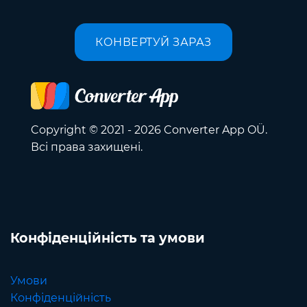
КОНВЕРТУЙ ЗАРАЗ
Copyright © 2021 - 2026 Converter App OÜ.
Всі права захищені.
Конфіденційність та умови
Умови
Конфіденційність