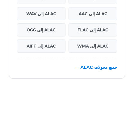
ALAC إلى AAC
ALAC إلى WAV
ALAC إلى FLAC
ALAC إلى OGG
ALAC إلى WMA
ALAC إلى AIFF
جميع محولات ALAC →