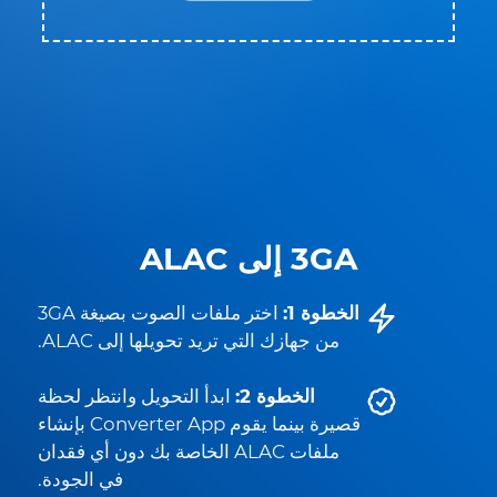
3GA إلى ALAC
الخطوة 1:
اختر ملفات الصوت بصيغة 3GA
من جهازك التي تريد تحويلها إلى ALAC.
الخطوة 2:
ابدأ التحويل وانتظر لحظة
قصيرة بينما يقوم Converter App بإنشاء
ملفات ALAC الخاصة بك دون أي فقدان
في الجودة.