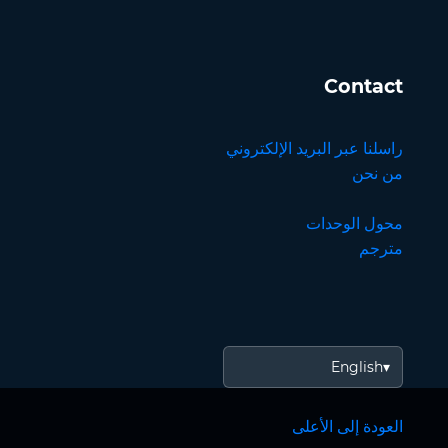
Contact
راسلنا عبر البريد الإلكتروني
من نحن
محول الوحدات
مترجم
English
العودة إلى الأعلى