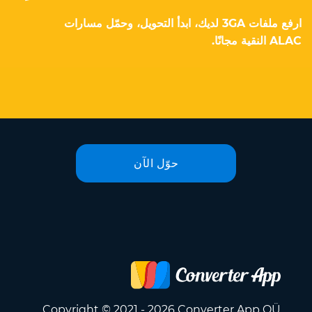
ارفع ملفات 3GA لديك، ابدأ التحويل، وحمّل مسارات
ALAC النقية مجانًا.
حوّل الآن
Copyright © 2021 - 2026 Converter App OÜ.