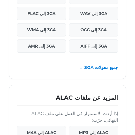
3GA إلى WAV
3GA إلى FLAC
3GA إلى OGG
3GA إلى WMA
3GA إلى AIFF
3GA إلى AMR
جميع محولات 3GA →
المزيد عن ملفات ALAC
إذا أردت الاستمرار في العمل على ملف ALAC
النهائي، جرّب:
ALAC إلى MP3
ALAC إلى M4A