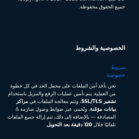
جميع الحقوق محفوظة.
الخصوصية والشروط
شروط
خصوصية
نحن نأخذ أمن الملفات على محمل الجد في كل خطوة
من العملية. يتم تأمين عمليات الرفع والتنزيل باستخدام
تشفير SSL/TLS
، وتتم معالجة الملفات في
مراكز
بيانات مؤمّنة
، وتُحمى عبر ضوابط وصول صارمة &
المصادقة — بالإضافة إلى ذلك، تتم إزالة جميع الملفات
تلقائيًا خلال
120 دقيقة بعد التحويل
.