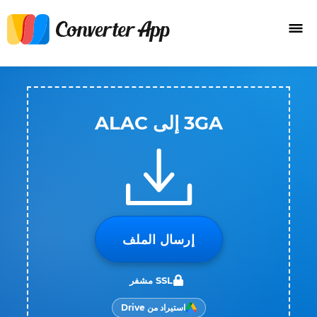
3GA إلى ALAC
إرسال الملف
SSL مشفر
استيراد من Drive