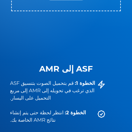
ASF إلى AMR
الخطوة 1:
قم بتحميل الصوت بتنسيق ASF
الذي ترغب في تحويله إلى AMR إلى مربع
التحميل على اليسار.
الخطوة 2:
انتظر لحظة حتى يتم إنشاء
نتائج AMR الخاصة بك.