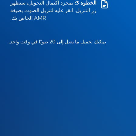
الخطوة 3:
بمجرد اكتمال التحويل، ستظهر
زر التنزيل. انقر عليه لتنزيل الصوت بصيغة
AMR الخاص بك.
يمكنك تحميل ما يصل إلى 20 صوتًا في وقت واحد.