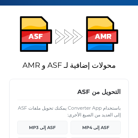
محولات إضافية لـ ASF و AMR
التحويل من ASF
باستخدام Converter App يمكنك تحويل ملفات ASF
إلى العديد من الصيغ الأخرى:
ASF إلى MP4
ASF إلى MP3