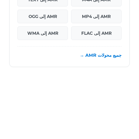
AMR إلى MP4
AMR إلى OGG
AMR إلى FLAC
AMR إلى WMA
جميع محولات AMR →