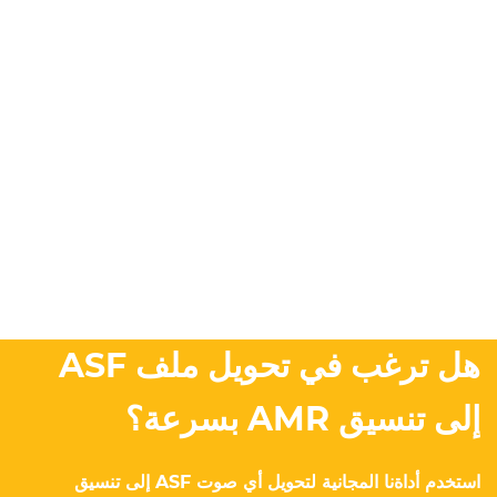
هل ترغب في تحويل ملف ASF
إلى تنسيق AMR بسرعة؟
استخدم أداةنا المجانية لتحويل أي صوت ASF إلى تنسيق