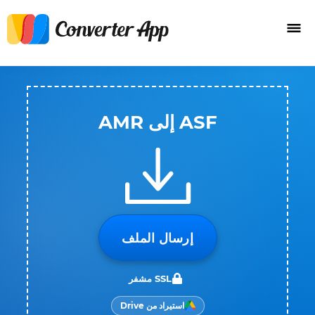
ASF إلى AMR
إرسال الملف
SSL مشفر
استيراد من Drive