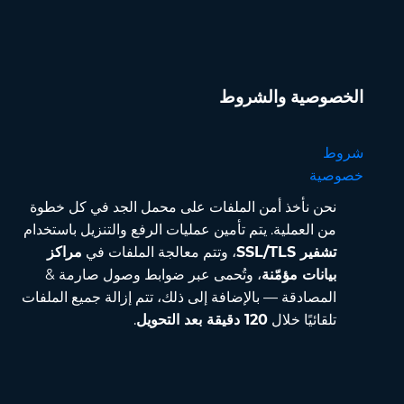
الخصوصية والشروط
شروط
خصوصية
نحن نأخذ أمن الملفات على محمل الجد في كل خطوة
من العملية. يتم تأمين عمليات الرفع والتنزيل باستخدام
تشفير SSL/TLS
، وتتم معالجة الملفات في
مراكز
بيانات مؤمّنة
، وتُحمى عبر ضوابط وصول صارمة &
المصادقة — بالإضافة إلى ذلك، تتم إزالة جميع الملفات
تلقائيًا خلال
120 دقيقة بعد التحويل
.