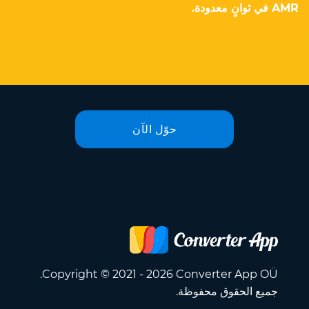
AMR في ثوانٍ معدودة.
حوّل الآن
Copyright © 2021 - 2026 Converter App OÜ.
جميع الحقوق محفوظة.