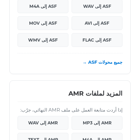
ASF إلى WAV
ASF إلى M4A
ASF إلى AVI
ASF إلى MOV
ASF إلى FLAC
ASF إلى WMV
جميع محولات ASF →
المزيد لملفات AMR
إذا أردت متابعة العمل على ملف AMR النهائي، جرّب:
AMR إلى MP3
AMR إلى WAV
AMR إلى M4A
AMR إلى TEXT