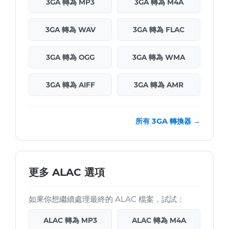
3GA 轉為 MP3
3GA 轉為 M4A
3GA 轉為 WAV
3GA 轉為 FLAC
3GA 轉為 OGG
3GA 轉為 WMA
3GA 轉為 AIFF
3GA 轉為 AMR
所有 3GA 轉換器 →
更多 ALAC 選項
如果你想繼續處理最終的 ALAC 檔案，試試：
ALAC 轉為 MP3
ALAC 轉為 M4A