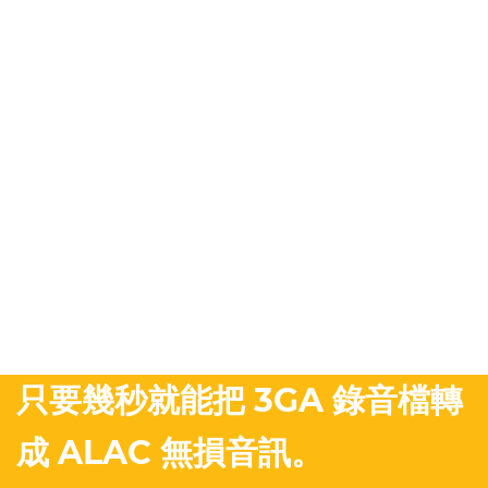
只要幾秒就能把 3GA 錄音檔轉
成 ALAC 無損音訊。