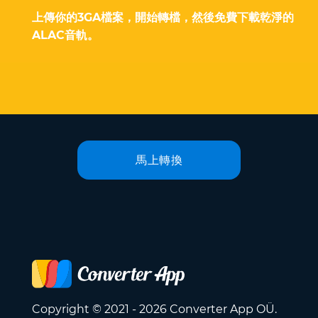
上傳你的3GA檔案，開始轉檔，然後免費下載乾淨的
ALAC音軌。
馬上轉換
Copyright © 2021 - 2026 Converter App OÜ.