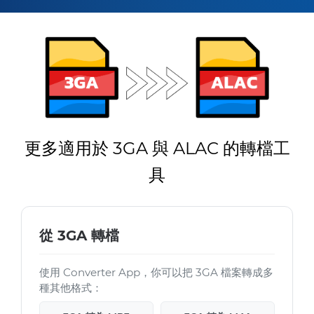
更多適用於 3GA 與 ALAC 的轉檔工
具
從 3GA 轉檔
使用 Converter App，你可以把 3GA 檔案轉成多
種其他格式：