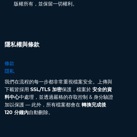
版權所有，並保留一切權利。
隱私權與條款
條款
隱私
我們在流程的每一步都非常重視檔案安全。上傳與
下載皆採用
SSL/TLS 加密
保護，檔案於
安全的資
料中心
中處理，並透過嚴格的存取控制 & 身分驗證
加以保護 — 此外，所有檔案都會在
轉換完成後
120 分鐘內
自動刪除。