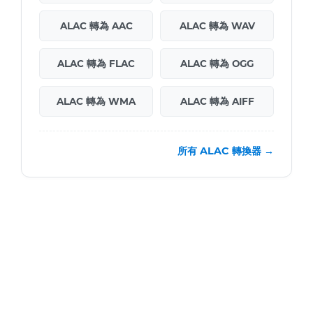
ALAC 轉為 AAC
ALAC 轉為 WAV
ALAC 轉為 FLAC
ALAC 轉為 OGG
ALAC 轉為 WMA
ALAC 轉為 AIFF
所有 ALAC 轉換器 →