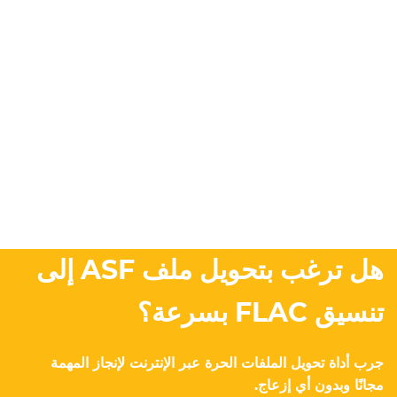
هل ترغب بتحويل ملف ASF إلى
تنسيق FLAC بسرعة؟
جرب أداة تحويل الملفات الحرة عبر الإنترنت لإنجاز المهمة
مجانًا وبدون أي إزعاج.