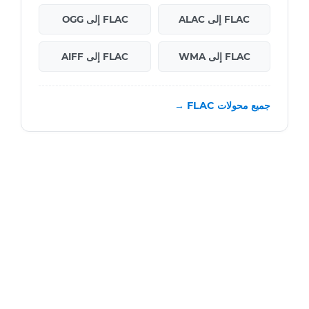
FLAC إلى ALAC
FLAC إلى OGG
FLAC إلى WMA
FLAC إلى AIFF
جميع محولات FLAC →