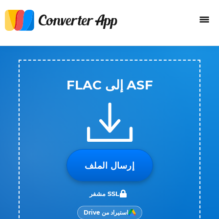
ASF إلى FLAC
إرسال الملف
SSL مشفر
استيراد من Drive