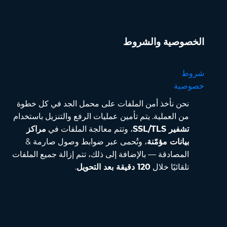
الخصوصية والشروط
شروط
خصوصية
نحن نأخذ أمن الملفات على محمل الجد في كل خطوة
من العملية. يتم تأمين عمليات الرفع والتنزيل باستخدام
تشفير SSL/TLS
، وتتم معالجة الملفات في
مراكز
بيانات مؤمّنة
، وتُحمى عبر ضوابط وصول صارمة &
المصادقة — بالإضافة إلى ذلك، تتم إزالة جميع الملفات
تلقائيًا خلال
120 دقيقة بعد التحويل
.