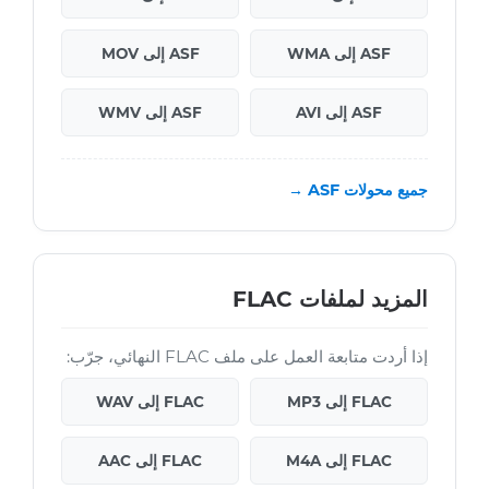
ASF إلى WMA
ASF إلى MOV
ASF إلى AVI
ASF إلى WMV
جميع محولات ASF →
المزيد لملفات FLAC
إذا أردت متابعة العمل على ملف FLAC النهائي، جرّب:
FLAC إلى MP3
FLAC إلى WAV
FLAC إلى M4A
FLAC إلى AAC