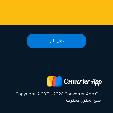
حوّل الآن
Copyright © 2021 - 2026 Converter App OÜ.
جميع الحقوق محفوظة.