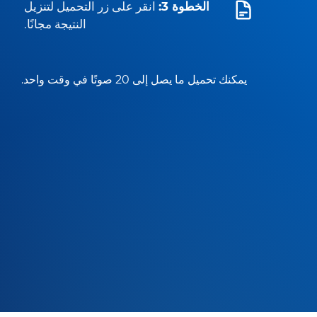
الخطوة 3:
انقر على زر التحميل لتنزيل
النتيجة مجانًا.
يمكنك تحميل ما يصل إلى 20 صوتًا في وقت واحد.