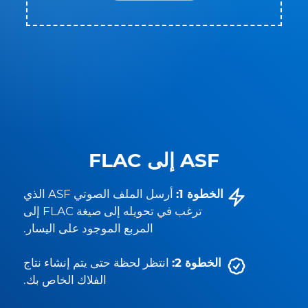
ASF إلى FLAC
الخطوة 1:
أرسل الملف الصوتي ASF الذي
ترغب في تحويله إلى صيغة FLAC إلى
المربع الموجود على اليسار.
الخطوة 2:
انتظر لحظة حتى يتم إنشاء نتاج
الفلاك الخاص بك.