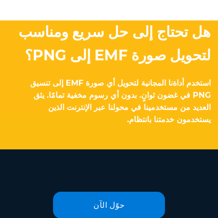
هل تحتاج إلى حل سريع ومناسب
لتحويل صورة EMF إلى PNG؟
استخدم أداةنا المجانية لتحويل أي صورة EMF إلى تنسيق
PNG في غضون ثوانٍ. بدون أي رسوم مخفية تمامًا. يثق
العديد من مستخدمينا في محولنا عبر الإنترنت الذين
يستخدمون خدمتنا بانتظام.
حوّل الآن