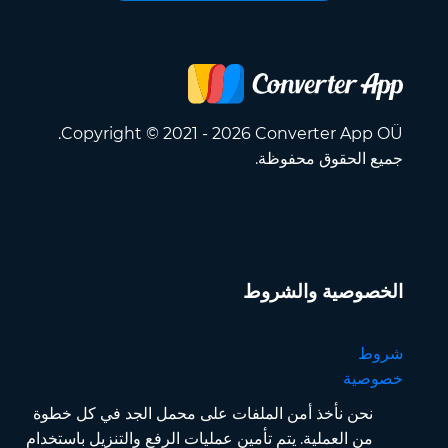
Copyright © 2021 - 2026 Converter App OÜ.
جميع الحقوق محفوظة.
الخصوصية والشروط
شروط
خصوصية
نحن نأخذ أمن الملفات على محمل الجد في كل خطوة
من العملية. يتم تأمين عمليات الرفع والتنزيل باستخدام