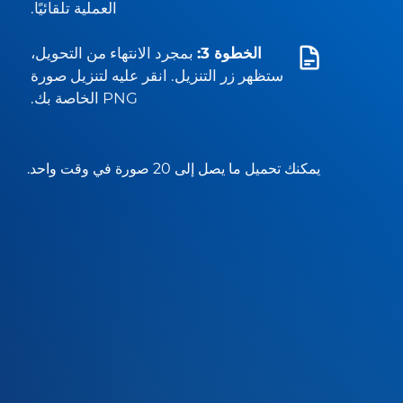
العملية تلقائيًا.
الخطوة 3:
بمجرد الانتهاء من التحويل،
ستظهر زر التنزيل. انقر عليه لتنزيل صورة
PNG الخاصة بك.
يمكنك تحميل ما يصل إلى 20 صورة في وقت واحد.