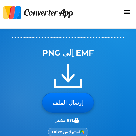
EMF إلى PNG
إرسال الملف
SSL مشفر
استيراد من Drive