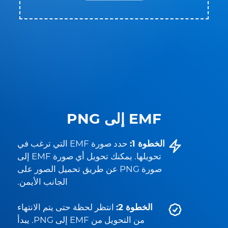
EMF إلى PNG
الخطوة 1:
حدد صورة EMF التي ترغب في
تحويلها. يمكنك تحويل أي صورة EMF إلى
صورة PNG عن طريق تحميل الصور على
الجانب الأيمن.
الخطوة 2:
انتظر لحظة حتى يتم الانتهاء
من التحويل من EMF إلى PNG. يبدأ