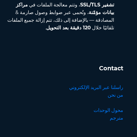
تشفير SSL/TLS
، وتتم معالجة الملفات في
مراكز
بيانات مؤمّنة
، وتُحمى عبر ضوابط وصول صارمة &
المصادقة — بالإضافة إلى ذلك، تتم إزالة جميع الملفات
تلقائيًا خلال
120 دقيقة بعد التحويل
.
Contact
راسلنا عبر البريد الإلكتروني
من نحن
محول الوحدات
مترجم