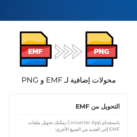
محولات إضافية لـ EMF و PNG
التحويل من EMF
باستخدام Converter App يمكنك تحويل ملفات
EMF إلى العديد من الصيغ الأخرى: