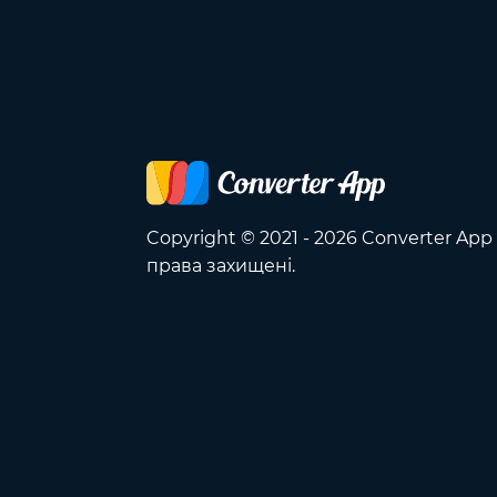
Copyright © 2021 - 2026 Converter App 
права захищені.