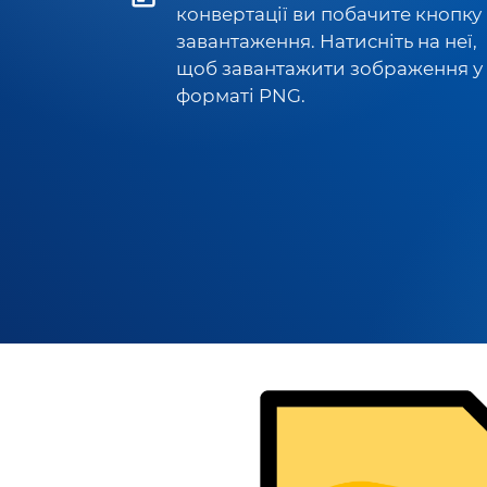
конвертації ви побачите кнопку
завантаження. Натисніть на неї,
щоб завантажити зображення у
форматі PNG.