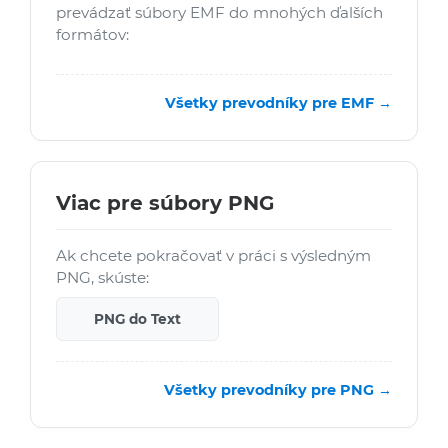
prevádzať súbory EMF do mnohých ďalších
formátov:
Všetky prevodníky pre EMF →
Viac pre súbory PNG
Ak chcete pokračovať v práci s výsledným
PNG, skúste:
PNG do Text
Všetky prevodníky pre PNG →