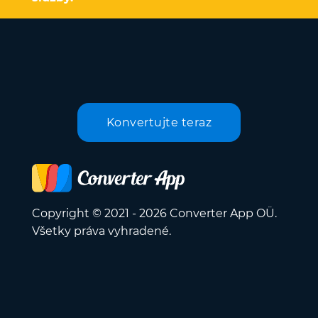
Konvertujte teraz
Copyright © 2021 - 2026 Converter App OÜ.
Všetky práva vyhradené.