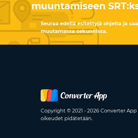
muuntamiseen SRT:ks
Seuraa edellä esitettyjä ohjeita ja sa
muutamassa sekunnissa.
Copyright © 2021 - 2026 Converter App 
oikeudet pidätetään.