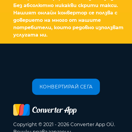
Без абсолютно никакви скрити такси.
Нашият онлайн конвертор се ползва с
доверието на много от нашите
потребители, които редовно използват
услугата ни.
КОНВЕРТИРАЙ СЕГА
Copyright © 2021 - 2026 Converter App OÜ.
Всички права запазени.