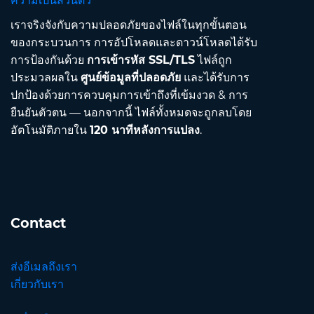
ความเป็นส่วนตัว
เราจริงจังกับความปลอดภัยของไฟล์ในทุกขั้นตอน
ของกระบวนการ การอัปโหลดและดาวน์โหลดได้รับ
การป้องกันด้วย
การเข้ารหัส SSL/TLS
ไฟล์ถูก
ประมวลผลใน
ศูนย์ข้อมูลที่ปลอดภัย
และได้รับการ
ปกป้องด้วยการควบคุมการเข้าถึงที่เข้มงวด & การ
ยืนยันตัวตน — นอกจากนี้ ไฟล์ทั้งหมดจะถูกลบโดย
อัตโนมัติภายใน
120 นาทีหลังการแปลง
.
Contact
ส่งอีเมลถึงเรา
เกี่ยวกับเรา