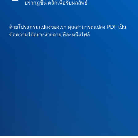
ปรากฏขึ้น คลิกเพื่อรับผลลัพธ์
ด้วยโปรแกรมแปลงของเรา คุณสามารถแปลง PDF เป็น
ข้อความได้อย่างง่ายดาย ทีละหนึ่งไฟล์