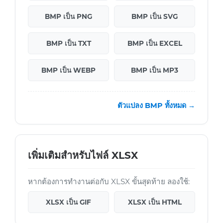
BMP เป็น PNG
BMP เป็น SVG
BMP เป็น TXT
BMP เป็น EXCEL
BMP เป็น WEBP
BMP เป็น MP3
ตัวแปลง BMP ทั้งหมด →
เพิ่มเติมสำหรับไฟล์ XLSX
หากต้องการทำงานต่อกับ XLSX ขั้นสุดท้าย ลองใช้:
XLSX เป็น GIF
XLSX เป็น HTML