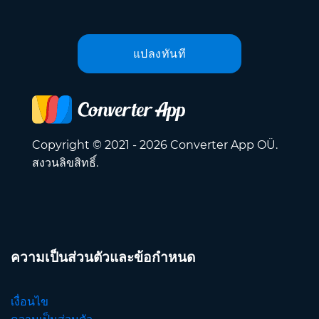
แปลงทันที
Copyright © 2021 - 2026 Converter App OÜ.
สงวนลิขสิทธิ์.
ความเป็นส่วนตัวและข้อกำหนด
เงื่อนไข