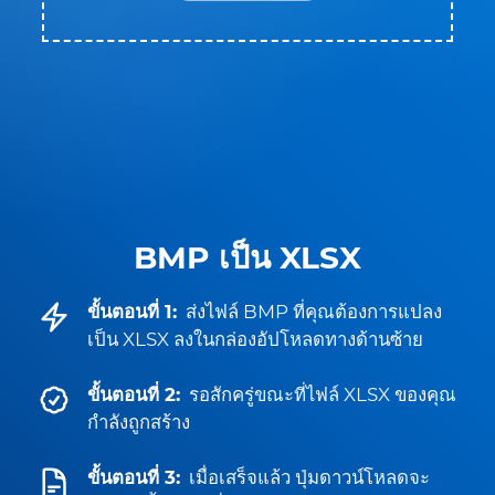
BMP เป็น XLSX
ขั้นตอนที่ 1:
ส่งไฟล์ BMP ที่คุณต้องการแปลง
เป็น XLSX ลงในกล่องอัปโหลดทางด้านซ้าย
ขั้นตอนที่ 2:
รอสักครู่ขณะที่ไฟล์ XLSX ของคุณ
กำลังถูกสร้าง
ขั้นตอนที่ 3:
เมื่อเสร็จแล้ว ปุ่มดาวน์โหลดจะ