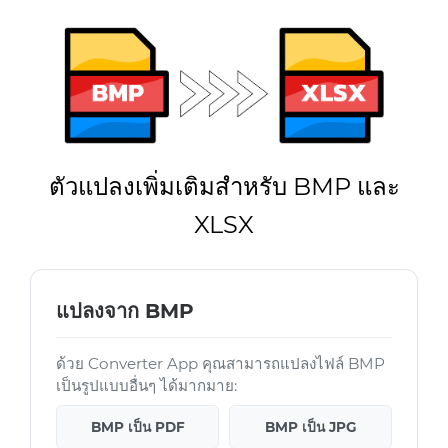
ตัวแปลงเพิ่มเติมสำหรับ BMP และ
XLSX
แปลงจาก BMP
ด้วย Converter App คุณสามารถแปลงไฟล์ BMP
เป็นรูปแบบอื่นๆ ได้มากมาย:
BMP เป็น PDF
BMP เป็น JPG