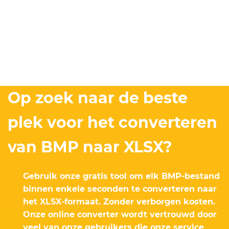
Op zoek naar de beste
plek voor het converteren
van BMP naar XLSX?
Gebruik onze gratis tool om elk BMP-bestand
binnen enkele seconden te converteren naar
het XLSX-formaat. Zonder verborgen kosten.
Onze online converter wordt vertrouwd door
veel van onze gebruikers die onze service