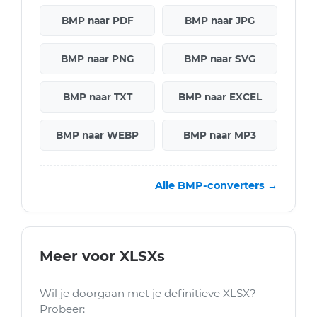
BMP naar PDF
BMP naar JPG
BMP naar PNG
BMP naar SVG
BMP naar TXT
BMP naar EXCEL
BMP naar WEBP
BMP naar MP3
Alle BMP-converters →
Meer voor XLSXs
Wil je doorgaan met je definitieve XLSX?
Probeer: