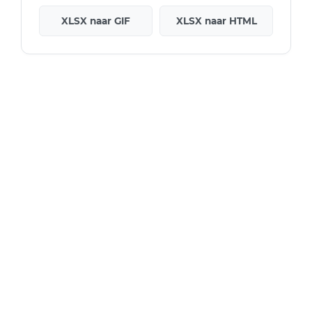
XLSX naar GIF
XLSX naar HTML