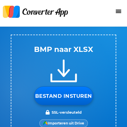
BMP naar XLSX
BESTAND INSTUREN
SSL-versleuteld
Importeren uit Drive