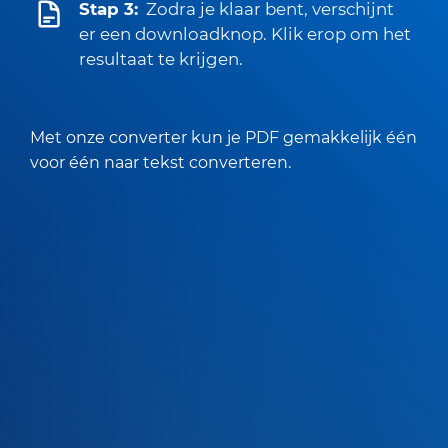
Stap 3:
Zodra je klaar bent, verschijnt
er een downloadknop. Klik erop om het
resultaat te krijgen.
Met onze converter kun je PDF gemakkelijk één
voor één naar tekst converteren.