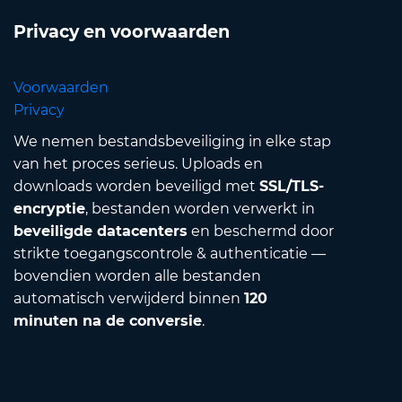
Privacy en voorwaarden
Voorwaarden
Privacy
We nemen bestandsbeveiliging in elke stap
van het proces serieus. Uploads en
downloads worden beveiligd met
SSL/TLS-
encryptie
, bestanden worden verwerkt in
beveiligde datacenters
en beschermd door
strikte toegangscontrole & authenticatie —
bovendien worden alle bestanden
automatisch verwijderd binnen
120
minuten na de conversie
.