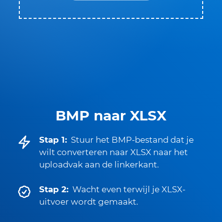
BMP naar XLSX
Stap 1:
Stuur het BMP-bestand dat je
wilt converteren naar XLSX naar het
uploadvak aan de linkerkant.
Stap 2:
Wacht even terwijl je XLSX-
uitvoer wordt gemaakt.