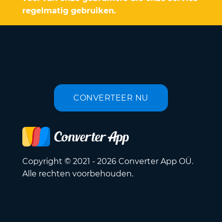
regelmatig gebruiken.
CONVERTEER NU
Copyright © 2021 - 2026 Converter App OÜ.
Alle rechten voorbehouden.