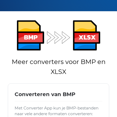
Meer converters voor BMP en
XLSX
Converteren van BMP
Met Converter App kun je BMP-bestanden
naar vele andere formaten converteren: