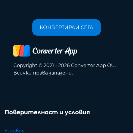
КОНВЕРТИРАЙ СЕГА
Copyright © 2021 - 2026 Converter App OÜ.
Всички права запазени.
Поверителност и условия
Условия