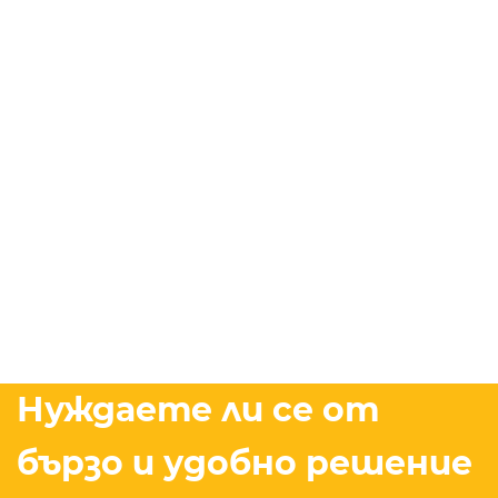
Нуждаете ли се от
бързо и удобно решение