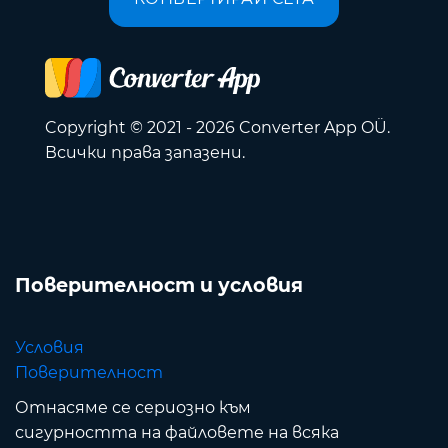
Copyright © 2021 - 2026 Converter App OÜ.
Всички права запазени.
Поверителност и условия
Условия
Поверителност
Отнасяме се сериозно към
сигурността на файловете на всяка