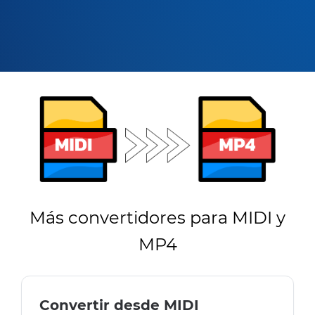
Más convertidores para MIDI y
MP4
Convertir desde MIDI