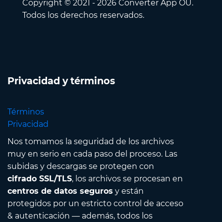
Copyright © 2021 - 2026 Converter App OÜ.
Todos los derechos reservados.
Privacidad y términos
Términos
Privacidad
Nos tomamos la seguridad de los archivos
muy en serio en cada paso del proceso. Las
subidas y descargas se protegen con
cifrado SSL/TLS
, los archivos se procesan en
centros de datos seguros
y están
protegidos por un estricto control de acceso
& autenticación — además, todos los