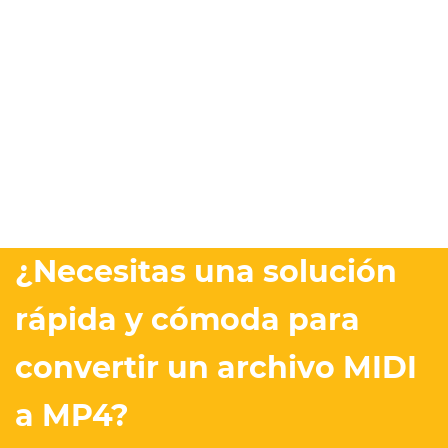
¿Necesitas una solución
rápida y cómoda para
convertir un archivo MIDI
a MP4?