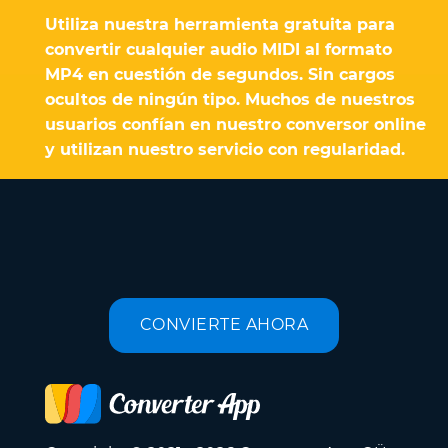
Utiliza nuestra herramienta gratuita para
convertir cualquier audio MIDI al formato
MP4 en cuestión de segundos. Sin cargos
ocultos de ningún tipo. Muchos de nuestros
usuarios confían en nuestro conversor online
y utilizan nuestro servicio con regularidad.
CONVIERTE AHORA