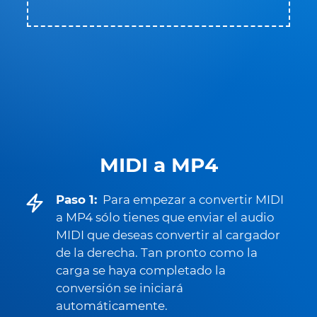
MIDI a MP4
Paso 1:
Para empezar a convertir MIDI
a MP4 sólo tienes que enviar el audio
MIDI que deseas convertir al cargador
de la derecha. Tan pronto como la
carga se haya completado la
conversión se iniciará
automáticamente.