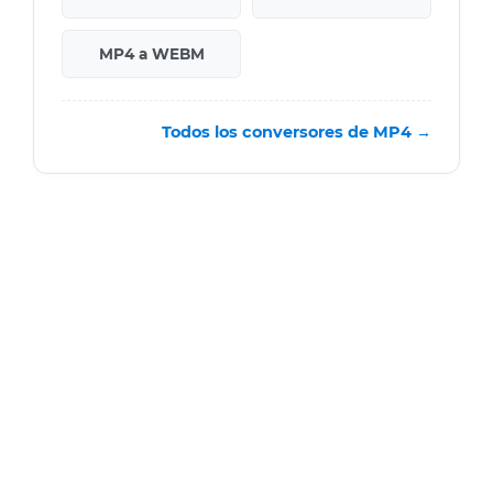
MP4 a WEBM
Todos los conversores de MP4 →