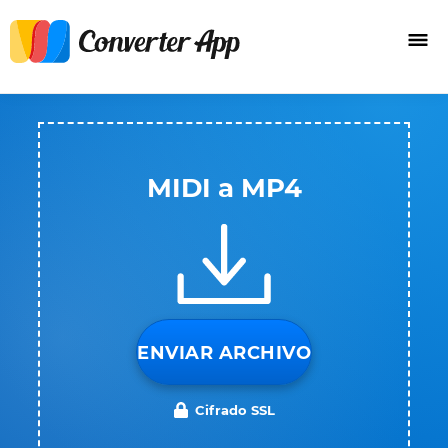
MIDI a MP4
ENVIAR ARCHIVO
Cifrado SSL