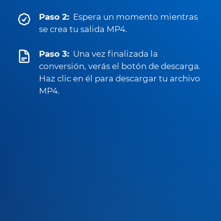
Paso 2:
Espera un momento mientras
se crea tu salida MP4.
Paso 3:
Una vez finalizada la
conversión, verás el botón de descarga.
Haz clic en él para descargar tu archivo
MP4.