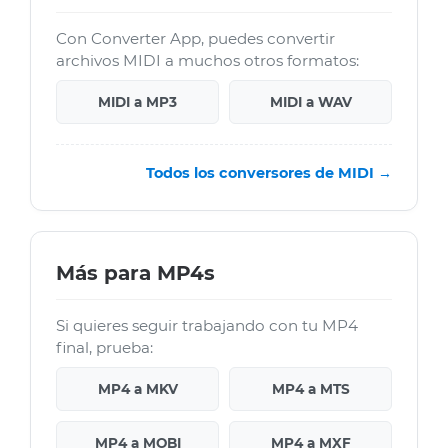
Con Converter App, puedes convertir
archivos MIDI a muchos otros formatos:
MIDI a MP3
MIDI a WAV
Todos los conversores de MIDI →
Más para MP4s
Si quieres seguir trabajando con tu MP4
final, prueba:
MP4 a MKV
MP4 a MTS
MP4 a MOBI
MP4 a MXF