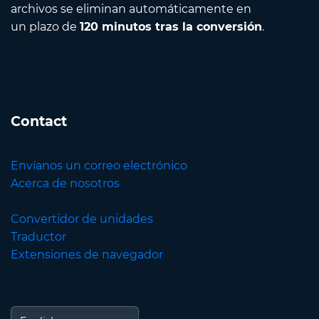
archivos se eliminan automáticamente en
un plazo de
120 minutos tras la conversión
.
Contact
Envíanos un correo electrónico
Acerca de nosotros
Convertidor de unidades
Traductor
Extensiones de navegador