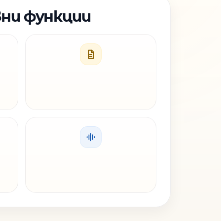
ни функции