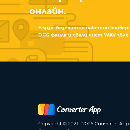
онлайн.
Бързо, безплатно пакетно конверт
OGG файла и свали чист WAV звук 
Copyright © 2021 - 2026 Converter App