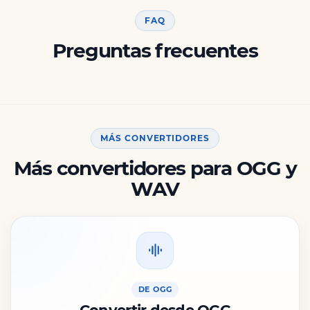
FAQ
Preguntas frecuentes
MÁS CONVERTIDORES
Más convertidores para OGG y
WAV
DE OGG