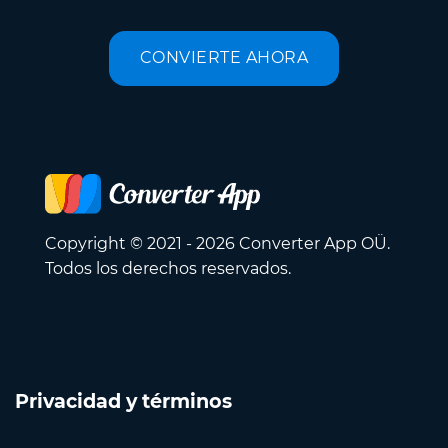
CONVIERTE AHORA
Copyright © 2021 - 2026 Converter App OÜ.
Todos los derechos reservados.
Privacidad y términos