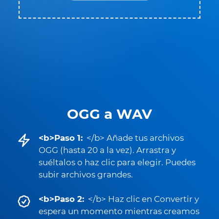
OGG a WAV
<b>Paso 1:
</b> Añade tus archivos
OGG (hasta 20 a la vez). Arrastra y
suéltalos o haz clic para elegir. Puedes
subir archivos grandes.
<b>Paso 2:
</b> Haz clic en Convertir y
espera un momento mientras creamos