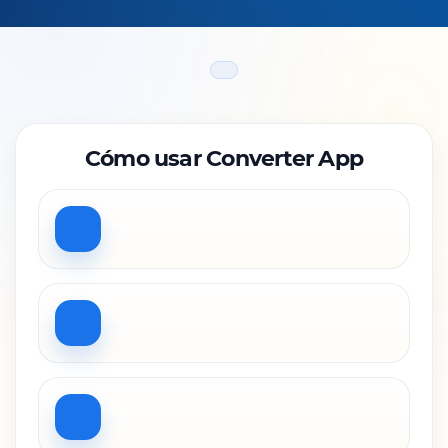
Cómo usar Converter App