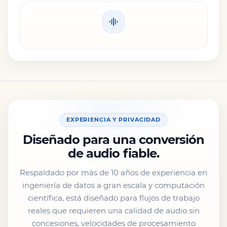
EXPERIENCIA Y PRIVACIDAD
Diseñado para una conversión
de audio fiable.
Respaldado por más de 10 años de experiencia en
ingeniería de datos a gran escala y computación
científica, está diseñado para flujos de trabajo
reales que requieren una calidad de audio sin
concesiones, velocidades de procesamiento