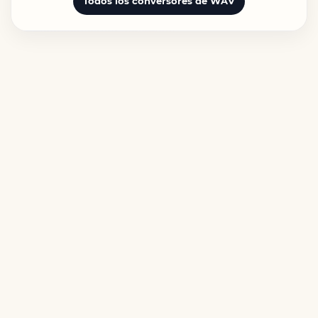
Todos los conversores de WAV