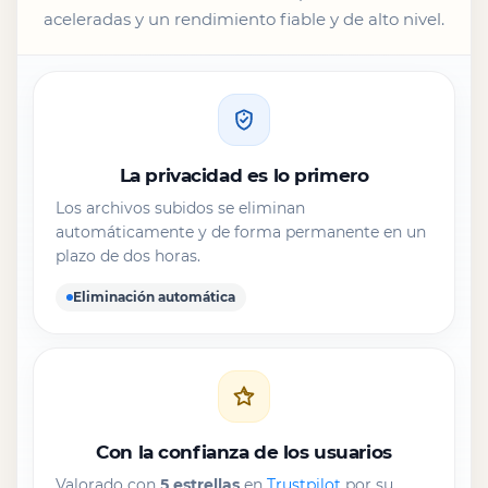
aceleradas y un rendimiento fiable y de alto nivel.
La privacidad es lo primero
Los archivos subidos se eliminan
automáticamente y de forma permanente en un
plazo de dos horas.
Eliminación automática
Con la confianza de los usuarios
Valorado con
5 estrellas
en
Trustpilot
por su