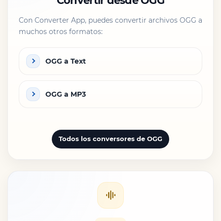
Convertir desde OGG
Con Converter App, puedes convertir archivos OGG a
muchos otros formatos:
OGG a Text
OGG a MP3
Todos los conversores de OGG