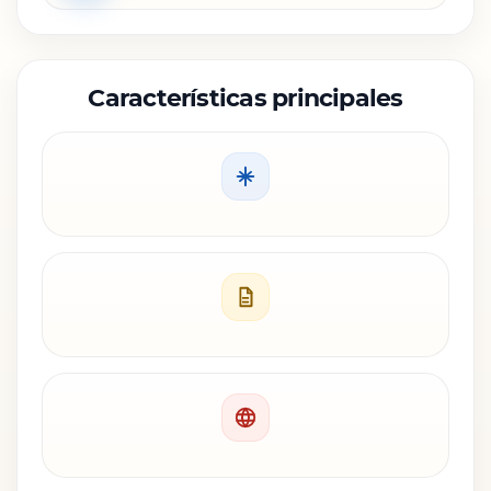
Características principales