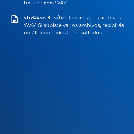
tus archivos WAV.
<b>Paso 3:
</b> Descarga tus archivos
WAV. Si subiste varios archivos, recibirás
un ZIP con todos los resultados.