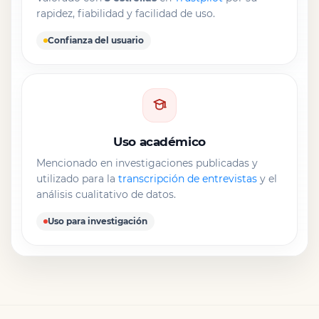
rapidez, fiabilidad y facilidad de uso.
Confianza del usuario
Uso académico
Mencionado en investigaciones publicadas y
utilizado para la
transcripción de entrevistas
y el
análisis cualitativo de datos.
Uso para investigación