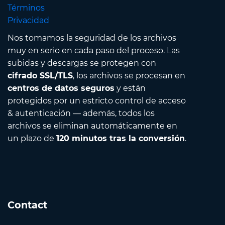
Términos
Privacidad
Nos tomamos la seguridad de los archivos
muy en serio en cada paso del proceso. Las
subidas y descargas se protegen con
cifrado SSL/TLS
, los archivos se procesan en
centros de datos seguros
y están
protegidos por un estricto control de acceso
& autenticación — además, todos los
archivos se eliminan automáticamente en
un plazo de
120 minutos tras la conversión
.
Contact