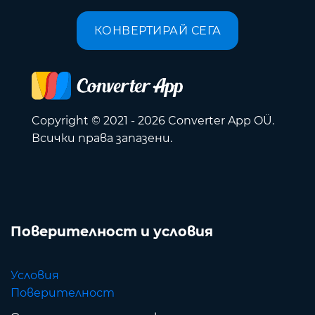
КОНВЕРТИРАЙ СЕГА
Copyright © 2021 - 2026 Converter App OÜ.
Всички права запазени.
Поверителност и условия
Условия
Поверителност