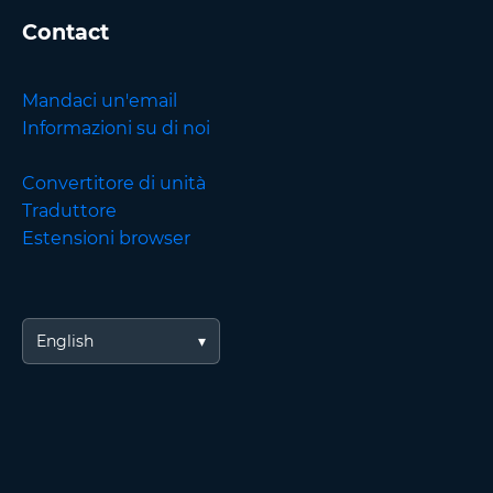
Contact
Mandaci un'email
Informazioni su di noi
Convertitore di unità
Traduttore
Estensioni browser
English