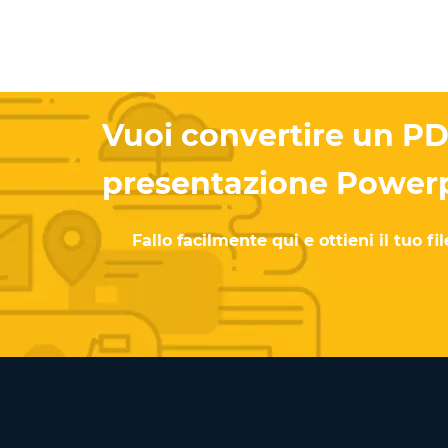
Vuoi convertire un PD
presentazione Powerp
Fallo facilmente qui e ottieni il tuo 