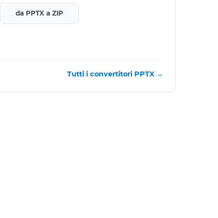
da PPTX a ZIP
Tutti i convertitori PPTX →