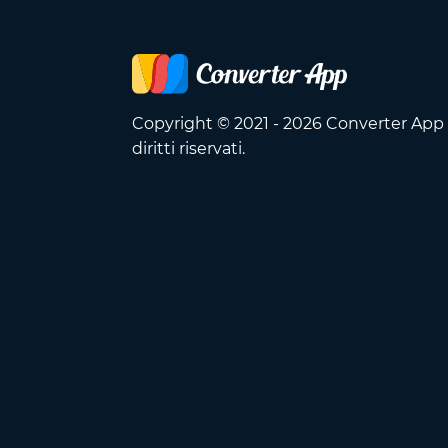
Copyright © 2021 - 2026 Converter App O
diritti riservati.