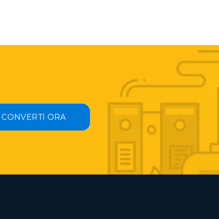
CONVERTI ORA