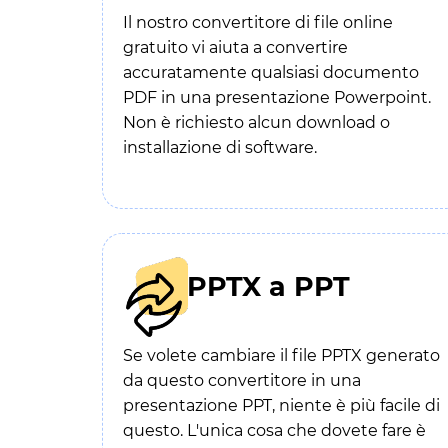
Il nostro convertitore di file online
gratuito vi aiuta a convertire
accuratamente qualsiasi documento
PDF in una presentazione Powerpoint.
Non è richiesto alcun download o
installazione di software.
PPTX a PPT
Se volete cambiare il file PPTX generato
da questo convertitore in una
presentazione PPT, niente è più facile di
questo. L'unica cosa che dovete fare è