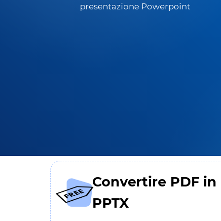
presentazione Powerpoint
Convertire PDF in
PPTX