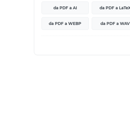
da PDF a AI
da PDF a LaTe
da PDF a WEBP
da PDF a WAV