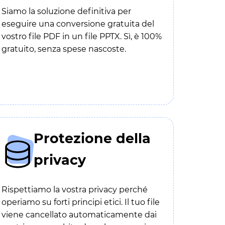
Siamo la soluzione definitiva per
eseguire una conversione gratuita del
vostro file PDF in un file PPTX. Sì, è 100%
gratuito, senza spese nascoste.
Protezione della
privacy
Rispettiamo la vostra privacy perché
operiamo su forti principi etici. Il tuo file
viene cancellato automaticamente dai