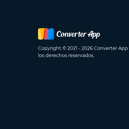
Copyright © 2021 - 2026 Converter App
los derechos reservados.