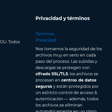
Privacidad y términos
Términos
Privacidad
 OÜ. Todos
Nos tomamos la seguridad de los
archivos muy en serio en cada
paso del proceso. Las subidas y
descargas se protegen con
cifrado SSL/TLS
, los archivos se
procesan en
centros de datos
seguros
y están protegidos por
un estricto control de acceso &
autenticación — además, todos
los archivos se eliminan
automáticamente en un plazo