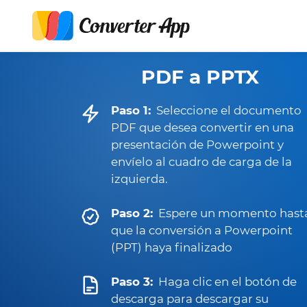
PDF a PPTX
Paso 1:
Seleccione el documento
PDF que desea convertir en una
presentación de Powerpoint y
envíelo al cuadro de carga de la
izquierda.
Paso 2:
Espere un momento hast
que la conversión a Powerpoint
(PPT) haya finalizado
Paso 3:
Haga clic en el botón de
descarga para descargar su