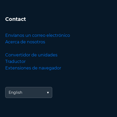
Contact
Envíanos un correo electrónico
Acerca de nosotros
Convertidor de unidades
Traductor
Extensiones de navegador
English