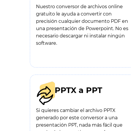
Nuestro conversor de archivos online
gratuito le ayuda a convertir con
precisión cualquier documento PDF en
una presentación de Powerpoint. No es
necesario descargar ni instalar ningún
software.
PPTX a PPT
Si quieres cambiar el archivo PPTX
generado por este conversor a una
presentación PPT, nada más fácil que