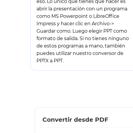
eso. Lo único que tienes que hacer es
abrir la presentación con un programa
como MS Powerpoint o LibreOffice
Impress y hacer clic en Archivo->
Guardar como. Luego elegir PPT como
formato de salida. Si no tienes ninguno
de estos programas a mano, también
puedes utilizar nuestro conversor de
PPTX a PPT.
Convertir desde PDF