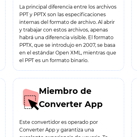
La principal diferencia entre los archivos
PPT y PPTX son las especificaciones
internas del formato de archivo. Al abrir
y trabajar con estos archivos, apenas
habrá una diferencia visible. El formato
PPTX, que se introdujo en 2007, se basa
en el estándar Open XML, mientras que
el PPT es un formato binario.
Miembro de
Converter App
Este convertidor es operado por
Converter App y garantiza una