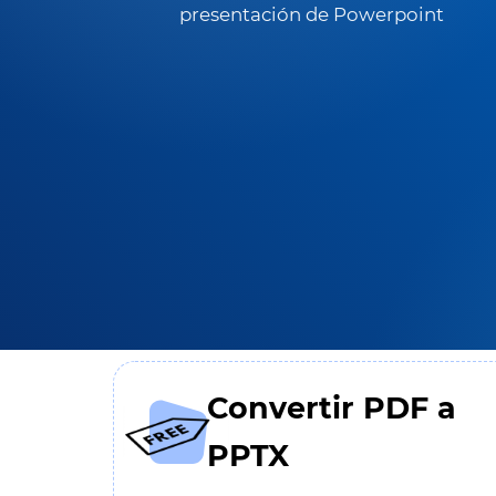
presentación de Powerpoint
Convertir PDF a
PPTX