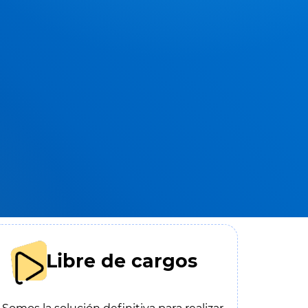
Libre de cargos