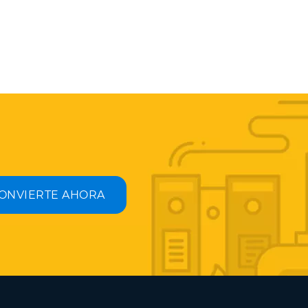
ONVIERTE AHORA