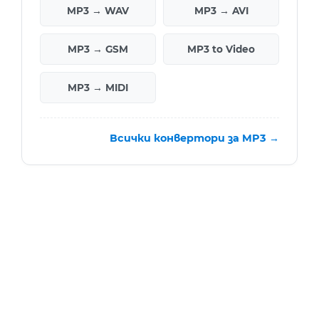
MP3 → WAV
MP3 → AVI
MP3 → GSM
MP3 to Video
MP3 → MIDI
Всички конвертори за MP3 →