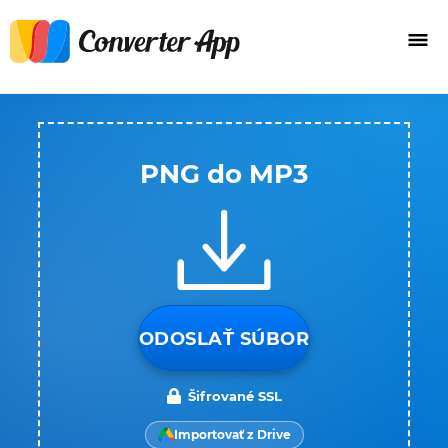
PNG do MP3
ODOSLAŤ SÚBOR
Šifrované SSL
Importovať z Drive