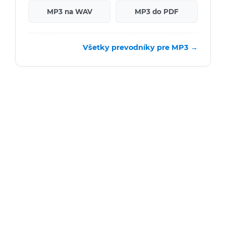
MP3 na WAV
MP3 do PDF
Všetky prevodníky pre MP3 →