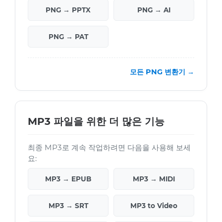
PNG → PPTX
PNG → AI
PNG → PAT
모든 PNG 변환기 →
MP3 파일을 위한 더 많은 기능
최종 MP3로 계속 작업하려면 다음을 사용해 보세
요:
MP3 → EPUB
MP3 → MIDI
MP3 → SRT
MP3 to Video