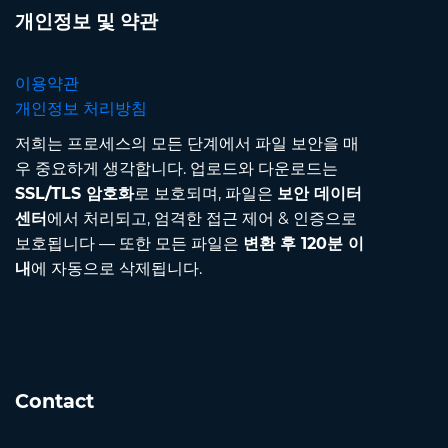
개인정보 및 약관
이용약관
개인정보 처리방침
저희는 프로세스의 모든 단계에서 파일 보안을 매
우 중요하게 생각합니다. 업로드와 다운로드는
SSL/TLS 암호화
로 보호되며, 파일은
보안 데이터
센터
에서 처리되고, 엄격한 접근 제어 & 인증으로
보호됩니다 — 또한 모든 파일은
변환 후 120분 이
내
에 자동으로 삭제됩니다.
Contact