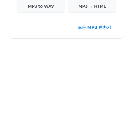
MP3 to WAV
MP3 → HTML
모든 MP3 변환기 →