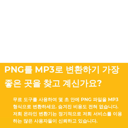
PNG를 MP3로 변환하기 가장
좋은 곳을 찾고 계신가요?
무료 도구를 사용하여 몇 초 안에 PNG 파일을 MP3
형식으로 변환하세요. 숨겨진 비용도 전혀 없습니다.
저희 온라인 변환기는 정기적으로 저희 서비스를 이용
하는 많은 사용자들이 신뢰하고 있습니다.