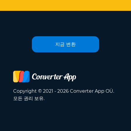
지금 변환
Copyright © 2021 - 2026 Converter App OÜ.
모든 권리 보유.