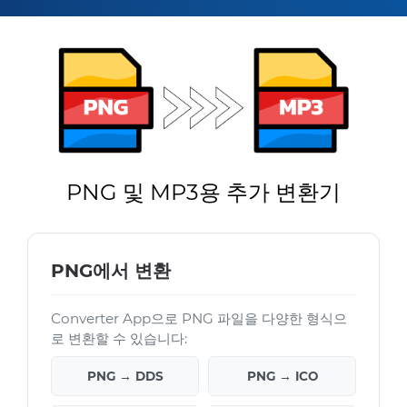
PNG 및 MP3용 추가 변환기
PNG에서 변환
Converter App으로 PNG 파일을 다양한 형식으
로 변환할 수 있습니다:
PNG → DDS
PNG → ICO