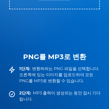
PNG를 MP3로 변환
1단계:
변환하려는 PNG 파일을 선택합니다.
오른쪽에 있는 이미지를 업로드하여 모든
PNG를 MP3로 변환할 수 있습니다.
2단계:
MP3 출력이 생성되는 동안 잠시 기다
립니다.