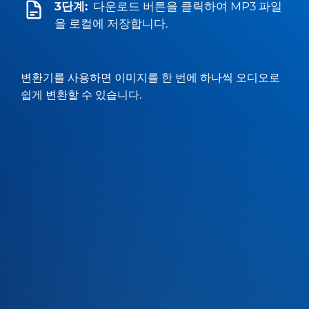
3단계:
다운로드 버튼을 클릭하여 MP3 파일
을 로컬에 저장합니다.
변환기를 사용하면 이미지를 한 번에 하나씩 오디오로
쉽게 변환할 수 있습니다.