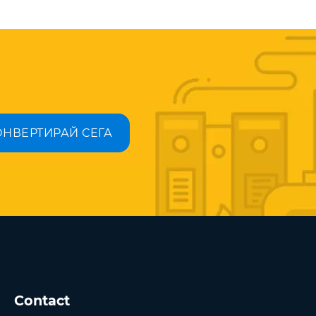
ОНВЕРТИРАЙ СЕГА
Contact