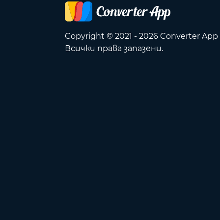
Copyright © 2021 - 2026 Converter App
Всички права запазени.