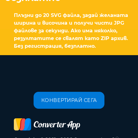
Плъзни до 20 SVG файла, задай желаната
ширина и височина и получи чисти JPG
файлове за секунди. Ако има няколко,
резултатите се свалят като ZIP архив.
Без регистрация, безплатно.
КОНВЕРТИРАЙ СЕГА