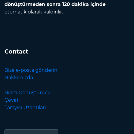
dönüştürmeden sonra 120 dakika içinde
otomatik olarak kaldırılır.
Contact
Bize e-posta gönderin
Hakkımızda
Birim Dönüştürücü
Çeviri
Tarayıcı Uzantıları