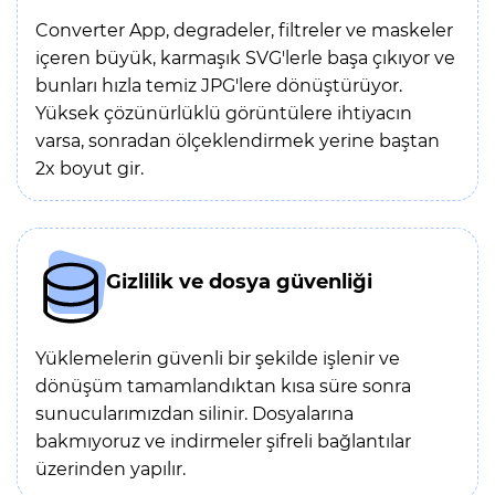
Converter App, degradeler, filtreler ve maskeler
içeren büyük, karmaşık SVG'lerle başa çıkıyor ve
bunları hızla temiz JPG'lere dönüştürüyor.
Yüksek çözünürlüklü görüntülere ihtiyacın
varsa, sonradan ölçeklendirmek yerine baştan
2x boyut gir.
Gizlilik ve dosya güvenliği
Yüklemelerin güvenli bir şekilde işlenir ve
dönüşüm tamamlandıktan kısa süre sonra
sunucularımızdan silinir. Dosyalarına
bakmıyoruz ve indirmeler şifreli bağlantılar
üzerinden yapılır.