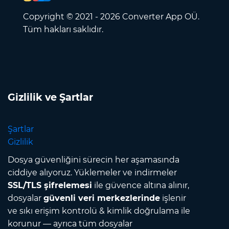
Copyright © 2021 - 2026 Converter App OÜ.
Tüm hakları saklıdır.
Gizlilik ve Şartlar
Şartlar
Gizlilik
Dosya güvenliğini sürecin her aşamasında
ciddiye alıyoruz. Yüklemeler ve indirmeler
SSL/TLS şifrelemesi
ile güvence altına alınır,
dosyalar
güvenli veri merkezlerinde
işlenir
ve sıkı erişim kontrolü & kimlik doğrulama ile
korunur — ayrıca tüm dosyalar