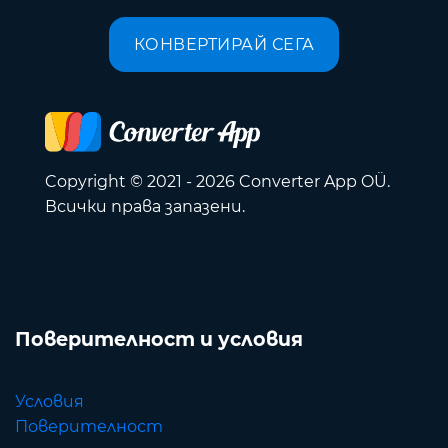
КОНВЕРТИРАЙ СЕГА
Copyright © 2021 - 2026 Converter App OÜ.
Всички права запазени.
Поверителност и условия
Условия
Поверителност