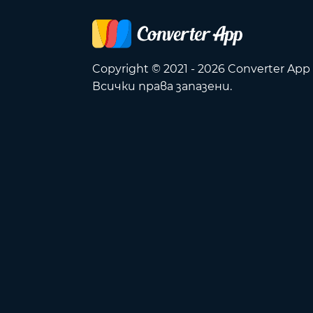
Copyright © 2021 - 2026 Converter App
Всички права запазени.