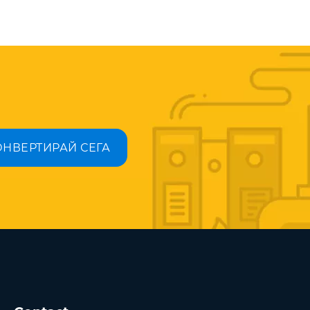
ОНВЕРТИРАЙ СЕГА