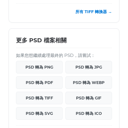
所有 TIFF 轉換器 →
更多 PSD 檔案相關
如果您想繼續處理最終的 PSD，請嘗試：
PSD 轉為 PNG
PSD 轉為 JPG
PSD 轉為 PDF
PSD 轉為 WEBP
PSD 轉為 TIFF
PSD 轉為 GIF
PSD 轉為 SVG
PSD 轉為 ICO