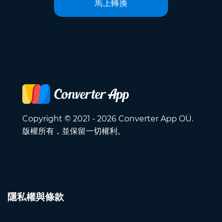
馬上轉換
Copyright © 2021 - 2026 Converter App OÜ.
版權所有，並保留一切權利。
隱私權與條款