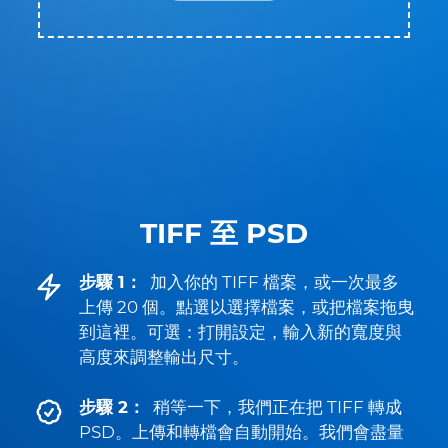
TIFF 至 PSD
步驟 1：
加入你的 TIFF 檔案，或一次最多
上傳 20 個。點選以選擇檔案，或把檔案拖曳
到這裡。可選：打開設定，輸入新的寬度與
高度來調整輸出尺寸。
步驟 2：
稍等一下，我們正在把 TIFF 轉成
PSD。上傳和轉檔會自動開始。我們會盡量