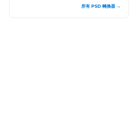
所有 PSD 轉換器 →