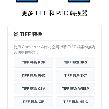
更多 TIFF 和 PSD 轉換器
從 TIFF 轉換
使用 Converter App，您可以將 TIFF 檔案轉換為
其他多種格式：
TIFF 轉為 PDF
TIFF 轉為 JPG
TIFF 轉為 PNG
TIFF 轉為 TXT
TIFF 轉為 CSV
TIFF 轉為 WEBP
TIFF 轉為 GIF
TIFF 轉為 HEIC