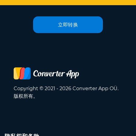
立即转换
Copyright © 2021 - 2026 Converter App OÜ.
版权所有。