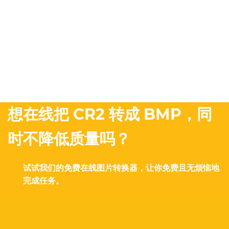
想在线把 CR2 转成 BMP，同
时不降低质量吗？
试试我们的免费在线图片转换器，让你免费且无烦恼地
完成任务。