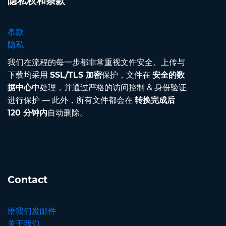
隐私权和条款
条款
隐私
我们在流程的每一步都非常重视文件安全。上传与
下载均采用
SSL/TLS 加密
保护，文件在
安全的数
据中心
中处理，并通过严格的访问控制 & 身份验证
进行保护 — 此外，所有文件都会在
转换完成后
120 分钟内
自动删除。
Contact
给我们发邮件
关于我们