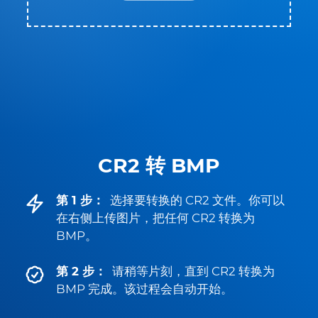
CR2 转 BMP
第 1 步：
选择要转换的 CR2 文件。你可以
在右侧上传图片，把任何 CR2 转换为
BMP。
第 2 步：
请稍等片刻，直到 CR2 转换为
BMP 完成。该过程会自动开始。