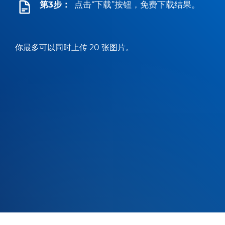
第3步：
点击“下载”按钮，免费下载结果。
你最多可以同时上传 20 张图片。