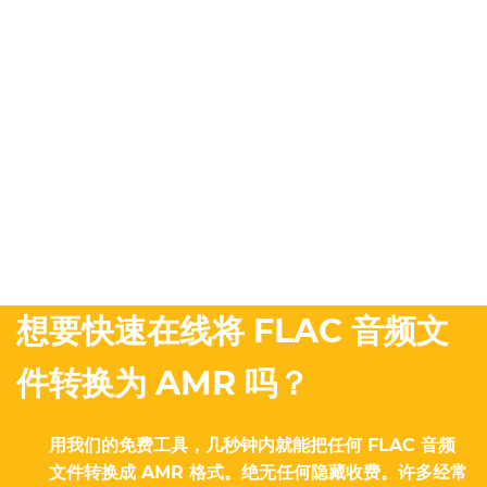
想要快速在线将 FLAC 音频文
件转换为 AMR 吗？
用我们的免费工具，几秒钟内就能把任何 FLAC 音频
文件转换成 AMR 格式。绝无任何隐藏收费。许多经常