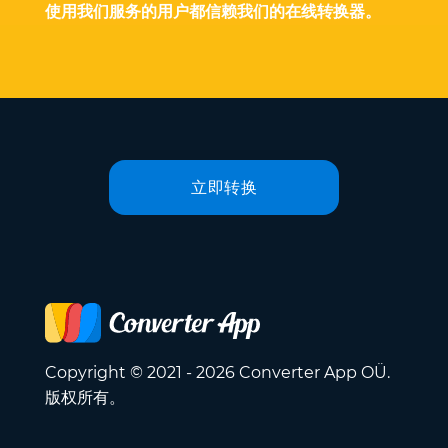
使用我们服务的用户都信赖我们的在线转换器。
立即转换
Copyright © 2021 - 2026 Converter App OÜ.
版权所有。