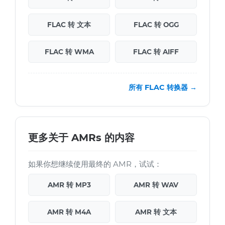
FLAC 转 文本
FLAC 转 OGG
FLAC 转 WMA
FLAC 转 AIFF
所有 FLAC 转换器 →
更多关于 AMRs 的内容
如果你想继续使用最终的 AMR，试试：
AMR 转 MP3
AMR 转 WAV
AMR 转 M4A
AMR 转 文本