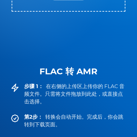
FLAC 转 AMR
步骤 1：
在右侧的上传区上传你的 FLAC 音
频文件。只需将文件拖放到此处，或直接点
击选择。
第2步：
转换会自动开始。完成后，你会跳
转到下载页面。