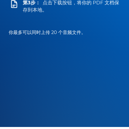
第3步：
点击下载按钮，将你的 PDF 文档保
存到本地。
你最多可以同时上传 20 个音频文件。