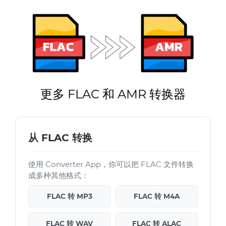
更多 FLAC 和 AMR 转换器
从 FLAC 转换
使用 Converter App，你可以把 FLAC 文件转换
成多种其他格式：
FLAC 转 MP3
FLAC 转 M4A
FLAC 转 WAV
FLAC 转 ALAC