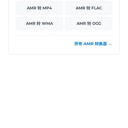
AMR 转 MP4
AMR 转 FLAC
AMR 转 WMA
AMR 转 OGG
所有 AMR 转换器 →