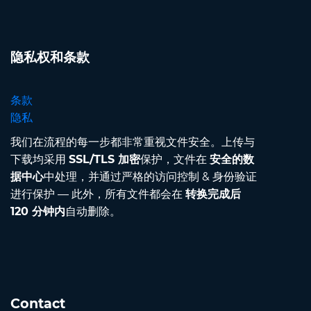
隐私权和条款
条款
隐私
我们在流程的每一步都非常重视文件安全。上传与
下载均采用
SSL/TLS 加密
保护，文件在
安全的数
据中心
中处理，并通过严格的访问控制 & 身份验证
进行保护 — 此外，所有文件都会在
转换完成后
120 分钟内
自动删除。
Contact