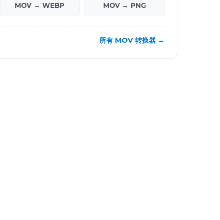
MOV → WEBP
MOV → PNG
所有 MOV 转换器 →