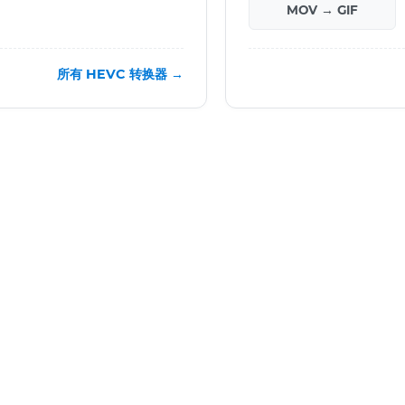
MOV → GIF
所有 HEVC 转换器 →