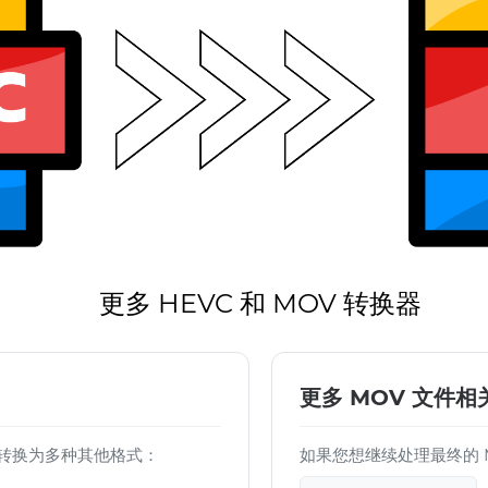
更多 HEVC 和 MOV 转换器
更多 MOV 文件相
 文件转换为多种其他格式：
如果您想继续处理最终的 