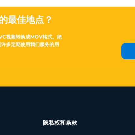
V的最佳地点？
VC视频转换成MOV格式。绝
到许多定期使用我们服务的用
隐私权和条款