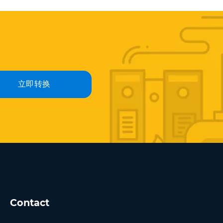
立即转换
Contact