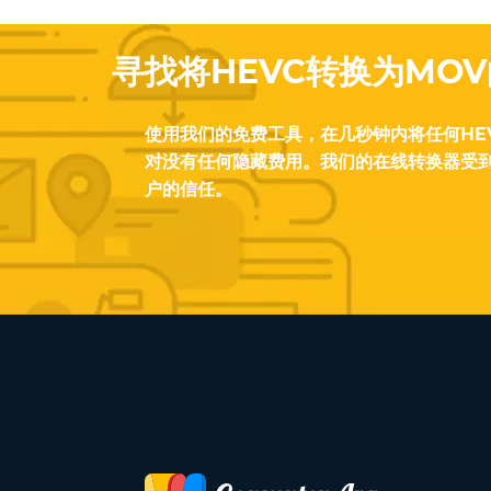
寻找将HEVC转换为MO
使用我们的免费工具，在几秒钟内将任何HE
对没有任何隐藏费用。我们的在线转换器受
户的信任。