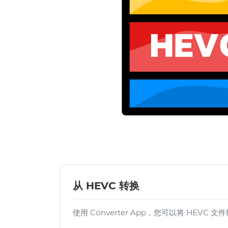
从 HEVC 转换
使用 Converter App，您可以将 HEVC