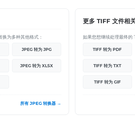
更多 TIFF 文件相
 文件转换为多种其他格式：
如果您想继续处理最终的 T
G
JPEG 转为 JPG
TIFF 转为 PDF
JPEG 转为 XLSX
TIFF 转为 TXT
TIFF 转为 GIF
所有 JPEG 转换器 →