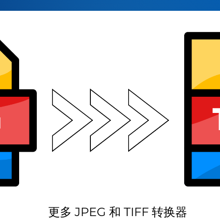
更多 JPEG 和 TIFF 转换器