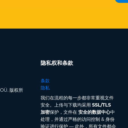
隐私权和条款
条款
隐私
pp OÜ. 版权所
我们在流程的每一步都非常重视文件
安全。上传与下载均采用
SSL/TLS
加密
保护，文件在
安全的数据中心
中
处理，并通过严格的访问控制 & 身份
验证进行保护 — 此外，所有文件都会