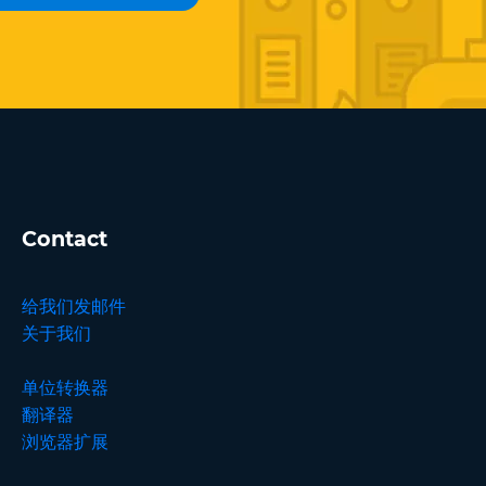
Contact
给我们发邮件
关于我们
单位转换器
翻译器
浏览器扩展