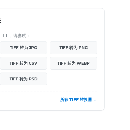
关
IFF，请尝试：
TIFF 转为 JPG
TIFF 转为 PNG
TIFF 转为 CSV
TIFF 转为 WEBP
TIFF 转为 PSD
所有 TIFF 转换器 →