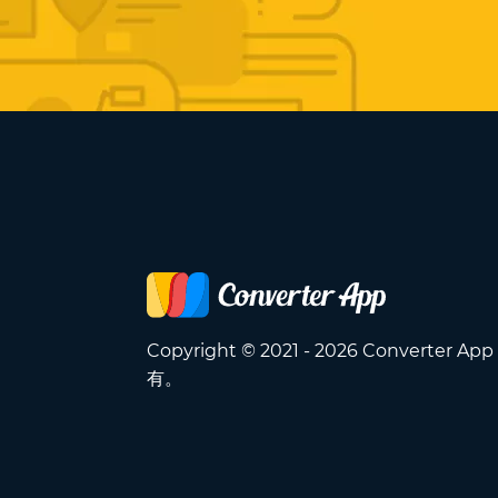
Copyright © 2021 - 2026 Converter A
有。