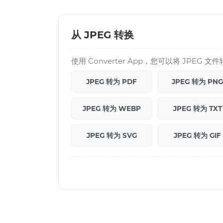
从 JPEG 转换
使用 Converter App，您可以将 JPEG
JPEG 转为 PDF
JPEG 转为 PN
JPEG 转为 WEBP
JPEG 转为 TXT
JPEG 转为 SVG
JPEG 转为 GIF