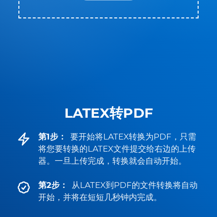
LATEX转PDF
第1步：
要开始将LATEX转换为PDF，只需
将您要转换的LATEX文件提交给右边的上传
器。一旦上传完成，转换就会自动开始。
第2步：
从LATEX到PDF的文件转换将自动
开始，并将在短短几秒钟内完成。