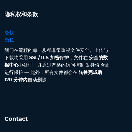
隐私权和条款
条款
隐私
我们在流程的每一步都非常重视文件安全。上传与
下载均采用
SSL/TLS 加密
保护，文件在
安全的数
据中心
中处理，并通过严格的访问控制 & 身份验证
进行保护 — 此外，所有文件都会在
转换完成后
120 分钟内
自动删除。
Contact