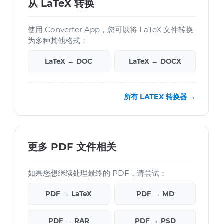
从 LaTeX 转换
使用 Converter App，您可以将 LaTeX 文件转换
为多种其他格式：
LaTeX → DOC
LaTeX → DOCX
所有 LATEX 转换器 →
更多 PDF 文件相关
如果您想继续处理最终的 PDF，请尝试：
PDF → LaTeX
PDF → MD
PDF → RAR
PDF → PSD