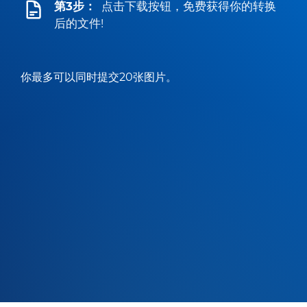
第3步：
点击下载按钮，免费获得你的转换
后的文件!
你最多可以同时提交20张图片。