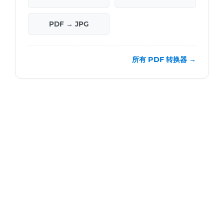
PDF → JPG
所有 PDF 转换器 →