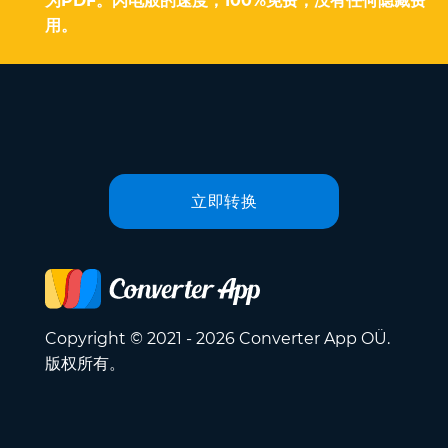
为PDF。闪电般的速度，100%免费，没有任何隐藏费
用。
立即转换
Copyright © 2021 - 2026 Converter App OÜ.
版权所有。