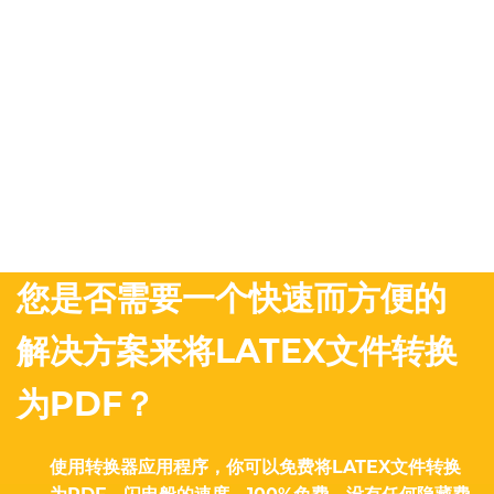
您是否需要一个快速而方便的
解决方案来将LATEX文件转换
为PDF？
使用转换器应用程序，你可以免费将LATEX文件转换