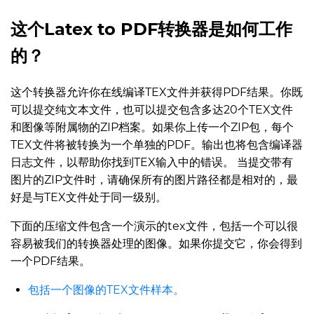
这个Latex to PDF转换器是如何工作
的？
这个转换器允许你在线编译TEX文件并获得PDF结果。你既
可以提交纯文本文件，也可以提交包含多达20个TEX文件
和图像等附属物的ZIP档案。如果你上传一个ZIP包，每个
TEX文件将被转换为一个单独的PDF。输出也将包含编译器
日志文件，以帮助你找到TEX输入中的错误。 当提交带有
图片的ZIP文件时，请确保所有的图片路径都是相对的，最
好是与TEX文件处于同一级别。
下面的压缩文件包含一个演示的tex文件，包括一个可以很
容易被我们的转换器处理的图像。如果你提交它，你会得到
一个PDF结果。
包括一个图像的TEX文件样本。