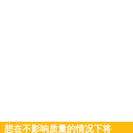
想在不影响质量的情况下将