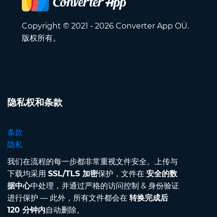
Copyright © 2021 - 2026 Converter App OÜ.
版权所有。
隐私权和条款
条款
隐私
我们在流程的每一步都非常重视文件安全。上传与
下载均采用
SSL/TLS 加密
保护，文件在
安全的数
据中心
中处理，并通过严格的访问控制 & 身份验证
进行保护 — 此外，所有文件都会在
转换完成后
120 分钟内
自动删除。