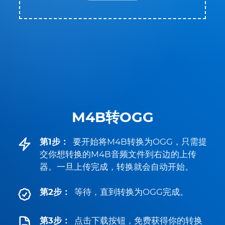
M4B转OGG
第1步：
要开始将M4B转换为OGG，只需提
交你想转换的M4B音频文件到右边的上传
器。一旦上传完成，转换就会自动开始。
第2步：
等待，直到转换为OGG完成。
第3步：
点击下载按钮，免费获得你的转换