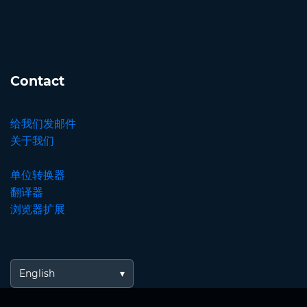
Contact
给我们发邮件
关于我们
单位转换器
翻译器
浏览器扩展
English