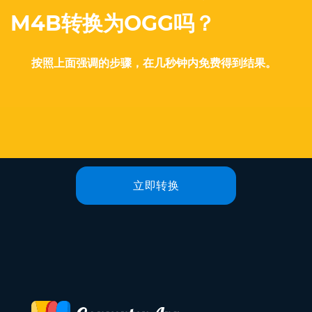
M4B转换为OGG吗？
按照上面强调的步骤，在几秒钟内免费得到结果。
立即转换