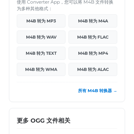
使用 Converter App，您可以将 M4B 文件转换
为多种其他格式：
M4B 转为 MP3
M4B 转为 M4A
M4B 转为 WAV
M4B 转为 FLAC
M4B 转为 TEXT
M4B 转为 MP4
M4B 转为 WMA
M4B 转为 ALAC
所有 M4B 转换器 →
更多 OGG 文件相关