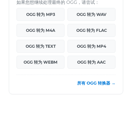
如果您想继续处理最终的 OGG，请尝试：
OGG 转为 MP3
OGG 转为 WAV
OGG 转为 M4A
OGG 转为 FLAC
OGG 转为 TEXT
OGG 转为 MP4
OGG 转为 WEBM
OGG 转为 AAC
所有 OGG 转换器 →