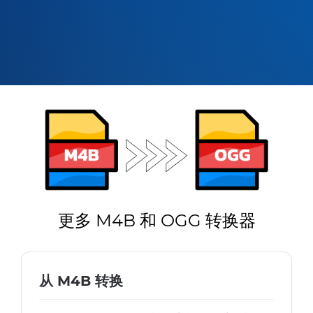
更多 M4B 和 OGG 转换器
从 M4B 转换