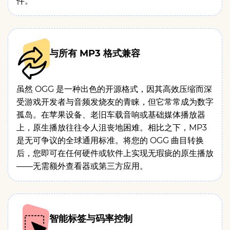
件。
与所有 MP3 格式兼容
虽然 OGG 是一种出色的开源格式，因其高效压缩而深
受游戏开发者与音频发烧友的青睐，但它常常成为数字
孤岛。在苹果设备、老旧车载音响或基础媒体播放器
上，原生播放往往令人沮丧地困难。相比之下，MP3
是无可争议的全球通用标准。将您的 OGG 曲目转换
后，您即可在任何硬件或软件上实现无瑕疵的原生播放
——无需额外查看器或第三方应用。
智能标签与码率控制