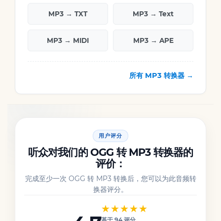
MP3 → TXT
MP3 → Text
MP3 → MIDI
MP3 → APE
所有 MP3 转换器 →
用户评分
听众对我们的 OGG 转 MP3 转换器的
评价：
完成至少一次 OGG 转 MP3 转换后，您可以为此音频转
换器评分。
★★★★★
基于 94 评分