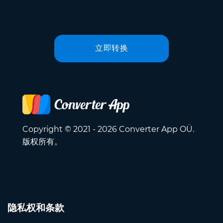
立即转换
Copyright © 2021 - 2026 Converter App OÜ.
版权所有。
隐私权和条款