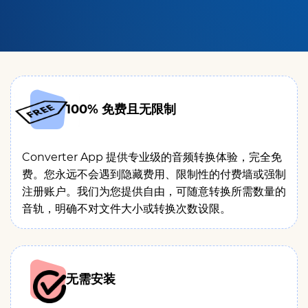
100% 免费且无限制
Converter App 提供专业级的音频转换体验，完全免
费。您永远不会遇到隐藏费用、限制性的付费墙或强制
注册账户。我们为您提供自由，可随意转换所需数量的
音轨，明确不对文件大小或转换次数设限。
无需安装