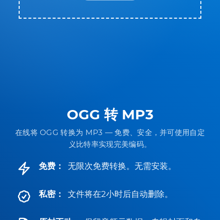
OGG 转 MP3
在线将 OGG 转换为 MP3 — 免费、安全，并可使用自定
义比特率实现完美编码。
免费：
无限次免费转换。无需安装。
私密：
文件将在2小时后自动删除。