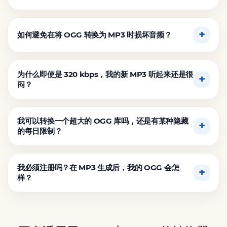
如何避免在将 OGG 转换为 MP3 时损坏音频？
为什么即使是 320 kbps，我的新 MP3 听起来还是很
闷？
我可以转换一个超大的 OGG 库吗，还是有某种隐藏
的每日限制？
我必须注册吗？在 MP3 生成后，我的 OGG 会怎
样？