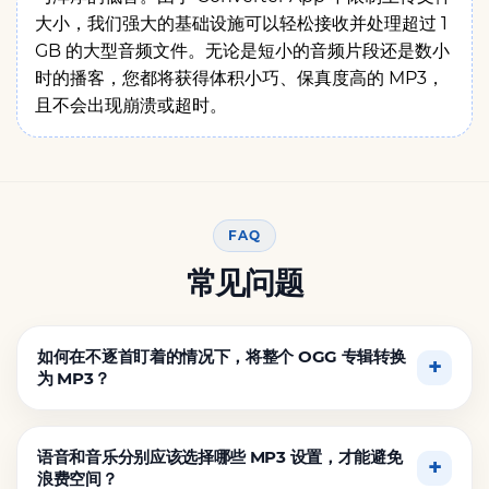
大小，我们强大的基础设施可以轻松接收并处理超过 1
GB 的大型音频文件。无论是短小的音频片段还是数小
时的播客，您都将获得体积小巧、保真度高的 MP3，
且不会出现崩溃或超时。
FAQ
常见问题
如何在不逐首盯着的情况下，将整个 OGG 专辑转换
为 MP3？
语音和音乐分别应该选择哪些 MP3 设置，才能避免
浪费空间？