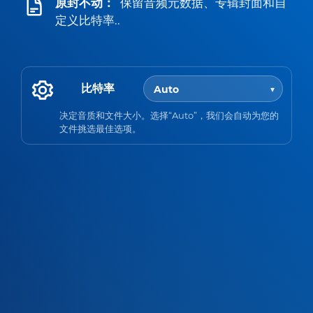
原封不动：
保留音频元数据、专辑封面和自
定义比特率..
比特率
决定音质和文件大小。选择“Auto”，我们会自动为您的
文件挑选最佳选项。