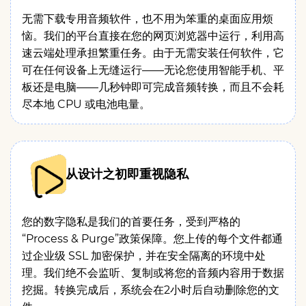
无需下载专用音频软件，也不用为笨重的桌面应用烦
恼。我们的平台直接在您的网页浏览器中运行，利用高
速云端处理承担繁重任务。由于无需安装任何软件，它
可在任何设备上无缝运行——无论您使用智能手机、平
板还是电脑——几秒钟即可完成音频转换，而且不会耗
尽本地 CPU 或电池电量。
从设计之初即重视隐私
您的数字隐私是我们的首要任务，受到严格的
“Process & Purge”政策保障。您上传的每个文件都通
过企业级 SSL 加密保护，并在安全隔离的环境中处
理。我们绝不会监听、复制或将您的音频内容用于数据
挖掘。转换完成后，系统会在2小时后自动删除您的文