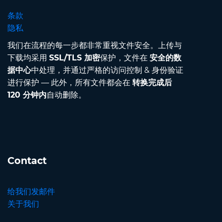
条款
隐私
我们在流程的每一步都非常重视文件安全。上传与
下载均采用
SSL/TLS 加密
保护，文件在
安全的数
据中心
中处理，并通过严格的访问控制 & 身份验证
进行保护 — 此外，所有文件都会在
转换完成后
120 分钟内
自动删除。
Contact
给我们发邮件
关于我们