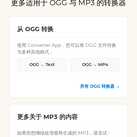
更多适用于 OGG 与 MP3 的转换器
从 OGG 转换
使用 Converter App，您可以将 OGG 文件转换
为多种其他格式：
OGG → Text
OGG → MP4
所有 OGG 转换器 →
更多关于 MP3 的内容
如果您想继续处理最终生成的 MP3，请尝试： .