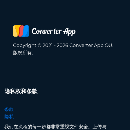
Copyright © 2021 - 2026 Converter App OÜ.
版权所有。
隐私权和条款
条款
隐私
我们在流程的每一步都非常重视文件安全。上传与