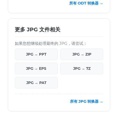
所有 ODT 转换器 →
更多 JPG 文件相关
如果您想继续处理最终的 JPG，请尝试：
JPG → PPT
JPG → ZIP
JPG → EPS
JPG → 7Z
JPG → PAT
所有 JPG 转换器 →