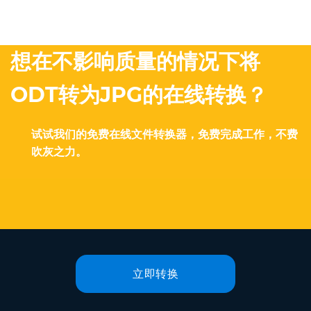
想在不影响质量的情况下将
ODT转为JPG的在线转换？
试试我们的免费在线文件转换器，免费完成工作，不费
吹灰之力。
立即转换