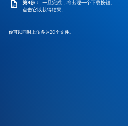
第3步：
一旦完成，将出现一个下载按钮。
点击它以获得结果。
你可以同时上传多达20个文件。