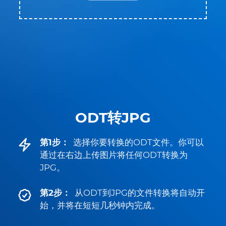
ODT转JPG
第1步：
选择你要转换的ODT文件。你可以
通过在右边上传图片将任何ODT转换为
JPG。
第2步：
从ODT到JPG的文件转换将自动开
始，并将在短短几秒钟内完成。