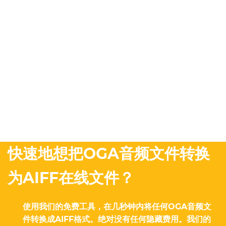
快速地想把OGA音频文件转换
为AIFF在线文件？
使用我们的免费工具，在几秒钟内将任何OGA音频文
件转换成AIFF格式。绝对没有任何隐藏费用。我们的