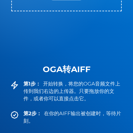
OGA转AIFF
第1步：
开始转换，将您的OGA音频文件上
传到我们右边的上传器。只要拖放你的文
件，或者你可以直接点击它。
第2步：
在你的AIFF输出被创建时，等待片
刻。