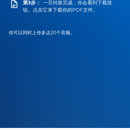
第3步：
一旦转换完成，你会看到下载按
钮。点击它来下载你的PDF文件。
你可以同时上传多达20个音频。