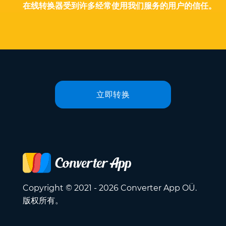
在线转换器受到许多经常使用我们服务的用户的信任。
立即转换
Copyright © 2021 - 2026 Converter App OÜ.
版权所有。