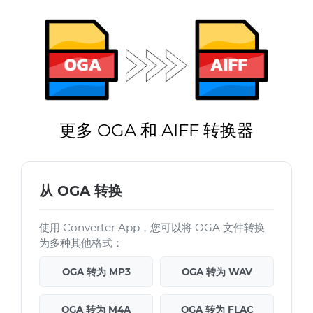
更多 OGA 和 AIFF 转换器
从 OGA 转换
使用 Converter App，您可以将 OGA 文件转换
为多种其他格式：
OGA 转为 MP3
OGA 转为 WAV
OGA 转为 M4A
OGA 转为 FLAC