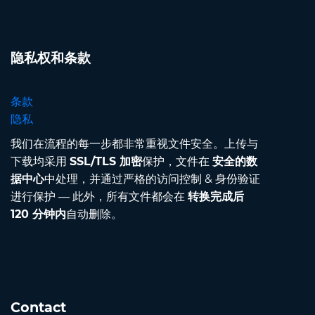
隐私权和条款
条款
隐私
我们在流程的每一步都非常重视文件安全。上传与
下载均采用
SSL/TLS 加密
保护，文件在
安全的数
据中心
中处理，并通过严格的访问控制 & 身份验证
进行保护 — 此外，所有文件都会在
转换完成后
120 分钟内
自动删除。
Contact