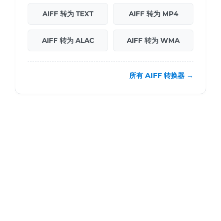
AIFF 转为 TEXT
AIFF 转为 MP4
AIFF 转为 ALAC
AIFF 转为 WMA
所有 AIFF 转换器 →