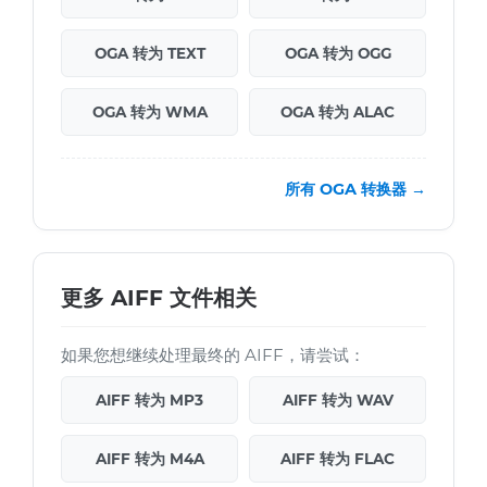
OGA 转为 TEXT
OGA 转为 OGG
OGA 转为 WMA
OGA 转为 ALAC
所有 OGA 转换器 →
更多 AIFF 文件相关
如果您想继续处理最终的 AIFF，请尝试：
AIFF 转为 MP3
AIFF 转为 WAV
AIFF 转为 M4A
AIFF 转为 FLAC