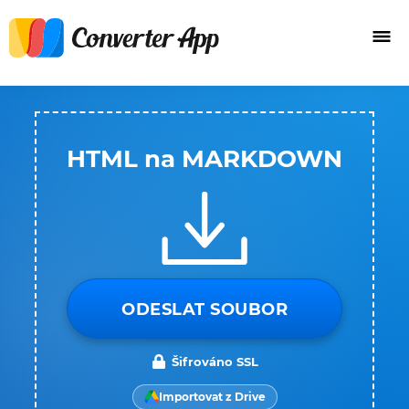
HTML na MARKDOWN
ODESLAT SOUBOR
Šifrováno SSL
Importovat z Drive