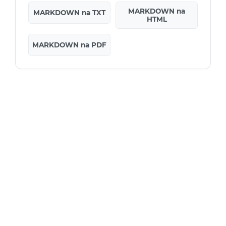
MARKDOWN na
MARKDOWN na TXT
HTML
MARKDOWN na PDF