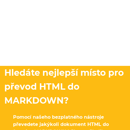
Hledáte nejlepší místo pro
převod HTML do
MARKDOWN?
Pomocí našeho bezplatného nástroje
převedete jakýkoli dokument HTML do