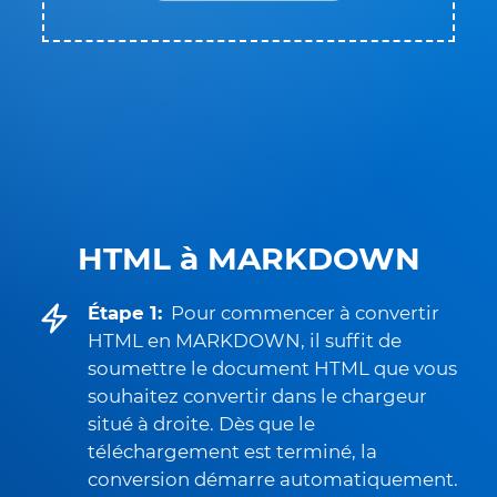
HTML à MARKDOWN
Étape 1:
Pour commencer à convertir
HTML en MARKDOWN, il suffit de
soumettre le document HTML que vous
souhaitez convertir dans le chargeur
situé à droite. Dès que le
téléchargement est terminé, la
conversion démarre automatiquement.