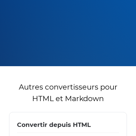
Autres convertisseurs pour
HTML et Markdown
Convertir depuis HTML