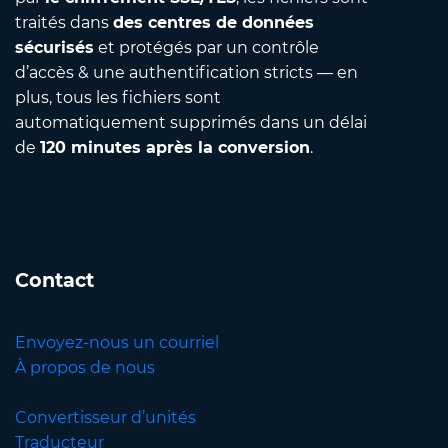
traités dans
des centres de données
sécurisés
et protégés par un contrôle
d’accès & une authentification stricts — en
plus, tous les fichiers sont
automatiquement supprimés dans un délai
de
120 minutes après la conversion
.
Contact
Envoyez-nous un courriel
À propos de nous
Convertisseur d’unités
Traducteur