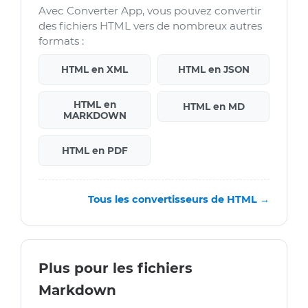
Avec Converter App, vous pouvez convertir
des fichiers HTML vers de nombreux autres
formats :
HTML en XML
HTML en JSON
HTML en
HTML en MD
MARKDOWN
HTML en PDF
Tous les convertisseurs de HTML →
Plus pour les fichiers
Markdown