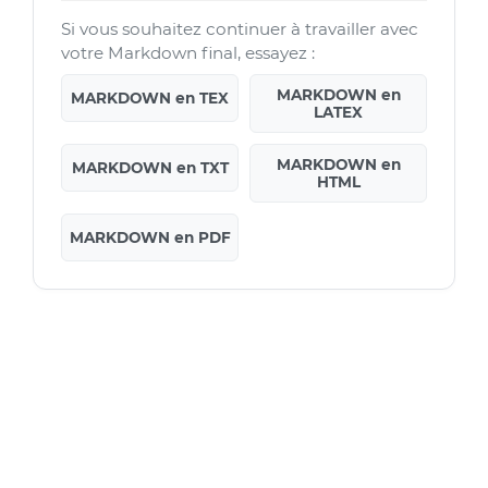
Si vous souhaitez continuer à travailler avec
votre Markdown final, essayez :
MARKDOWN en
MARKDOWN en TEX
LATEX
MARKDOWN en
MARKDOWN en TXT
HTML
MARKDOWN en PDF