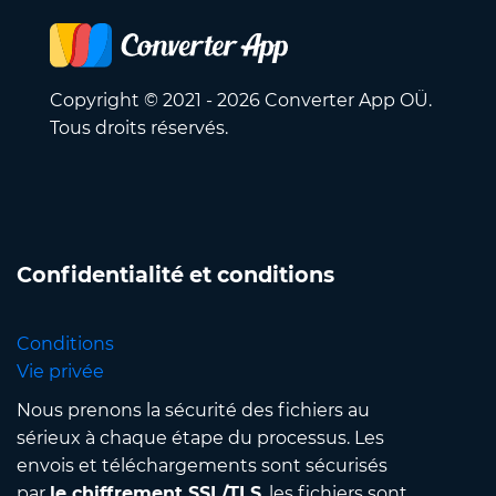
Copyright © 2021 - 2026 Converter App OÜ.
Tous droits réservés.
Confidentialité et conditions
Conditions
Vie privée
Nous prenons la sécurité des fichiers au
sérieux à chaque étape du processus. Les
envois et téléchargements sont sécurisés
par
le chiffrement SSL/TLS
, les fichiers sont