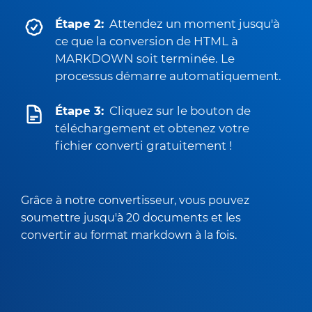
Étape 2:
Attendez un moment jusqu'à
ce que la conversion de HTML à
MARKDOWN soit terminée. Le
processus démarre automatiquement.
Étape 3:
Cliquez sur le bouton de
téléchargement et obtenez votre
fichier converti gratuitement !
Grâce à notre convertisseur, vous pouvez
soumettre jusqu'à 20 documents et les
convertir au format markdown à la fois.