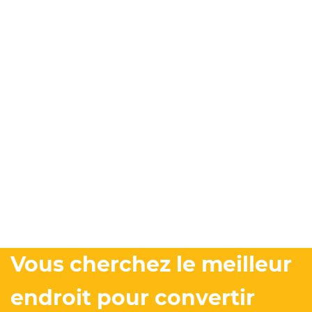
Vous cherchez le meilleur
endroit pour convertir