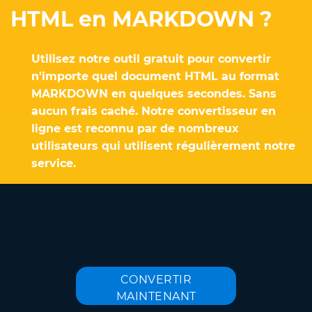
HTML en MARKDOWN ?
Utilisez notre outil gratuit pour convertir
n'importe quel document HTML au format
MARKDOWN en quelques secondes. Sans
aucun frais caché. Notre convertisseur en
ligne est reconnu par de nombreux
utilisateurs qui utilisent régulièrement notre
service.
CONVERTIR
MAINTENANT