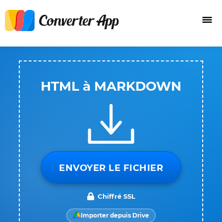
HTML à MARKDOWN
ENVOYER LE FICHIER
Chiffré SSL
Importer depuis Drive