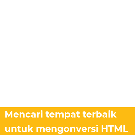
Mencari tempat terbaik
untuk mengonversi HTML