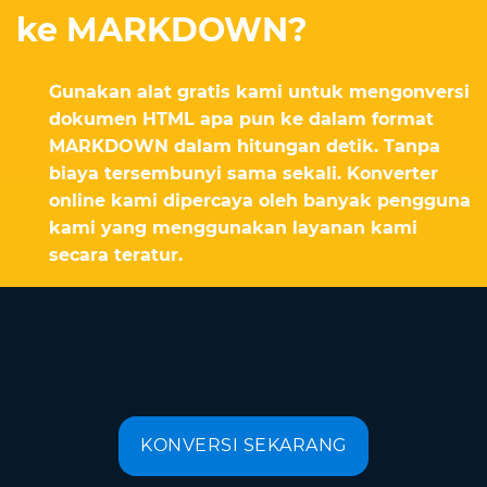
ke MARKDOWN?
Gunakan alat gratis kami untuk mengonversi
dokumen HTML apa pun ke dalam format
MARKDOWN dalam hitungan detik. Tanpa
biaya tersembunyi sama sekali. Konverter
online kami dipercaya oleh banyak pengguna
kami yang menggunakan layanan kami
secara teratur.
KONVERSI SEKARANG