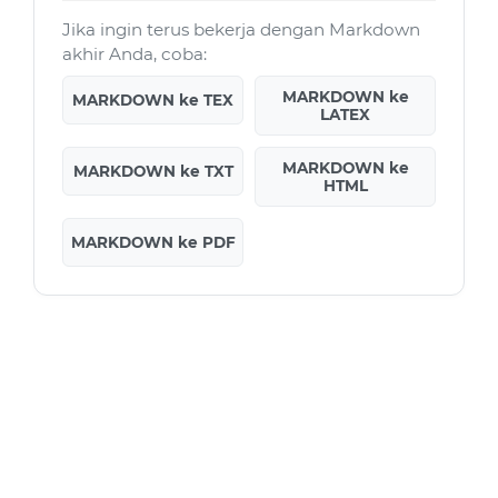
Jika ingin terus bekerja dengan Markdown
akhir Anda, coba:
MARKDOWN ke
MARKDOWN ke TEX
LATEX
MARKDOWN ke
MARKDOWN ke TXT
HTML
MARKDOWN ke PDF