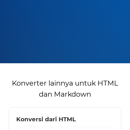
Konverter lainnya untuk HTML
dan Markdown
Konversi dari HTML