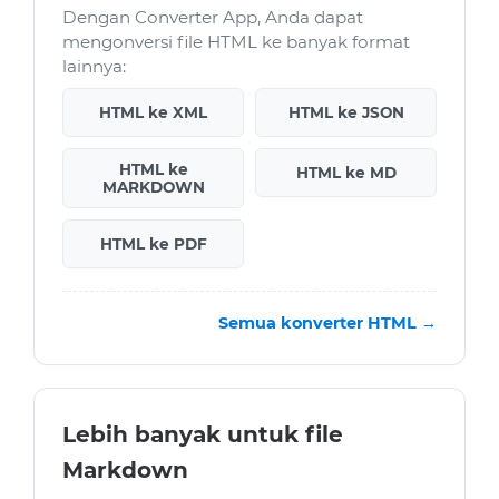
Dengan Converter App, Anda dapat
mengonversi file HTML ke banyak format
lainnya:
HTML ke XML
HTML ke JSON
HTML ke
HTML ke MD
MARKDOWN
HTML ke PDF
Semua konverter HTML →
Lebih banyak untuk file
Markdown