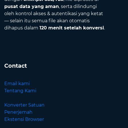
pusat data yang aman
, serta dilindungi
oleh kontrol akses & autentikasi yang ketat
— selain itu semua file akan otomatis
dihapus dalam
120 menit setelah konversi
.
Contact
Email kami
Tentang Kami
Konverter Satuan
Penerjemah
Ekstensi Browser