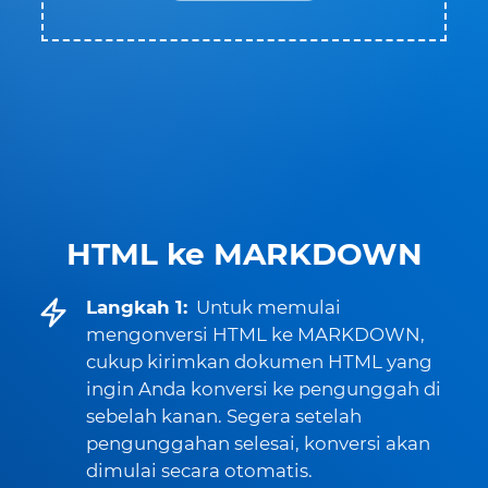
HTML ke MARKDOWN
Langkah 1:
Untuk memulai
mengonversi HTML ke MARKDOWN,
cukup kirimkan dokumen HTML yang
ingin Anda konversi ke pengunggah di
sebelah kanan. Segera setelah
pengunggahan selesai, konversi akan
dimulai secara otomatis.