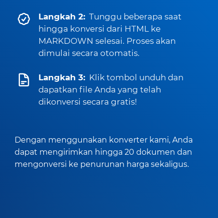
Langkah 2:
Tunggu beberapa saat
hingga konversi dari HTML ke
MARKDOWN selesai. Proses akan
dimulai secara otomatis.
Langkah 3:
Klik tombol unduh dan
dapatkan file Anda yang telah
dikonversi secara gratis!
Dengan menggunakan konverter kami, Anda
dapat mengirimkan hingga 20 dokumen dan
mengonversi ke penurunan harga sekaligus.