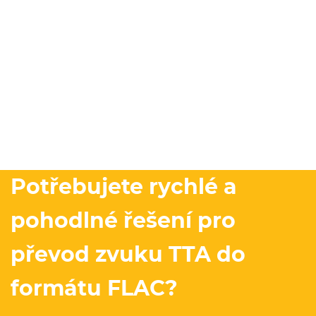
Potřebujete rychlé a
pohodlné řešení pro
převod zvuku TTA do
formátu FLAC?