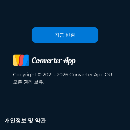
지금 변환
Copyright © 2021 - 2026 Converter App OÜ.
모든 권리 보유.
개인정보 및 약관