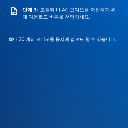
단계 3:
로컬에 FLAC 오디오를 저장하기 위
해 다운로드 버튼을 선택하세요.
최대 20 개의 오디오를 동시에 업로드 할 수 있습니다.