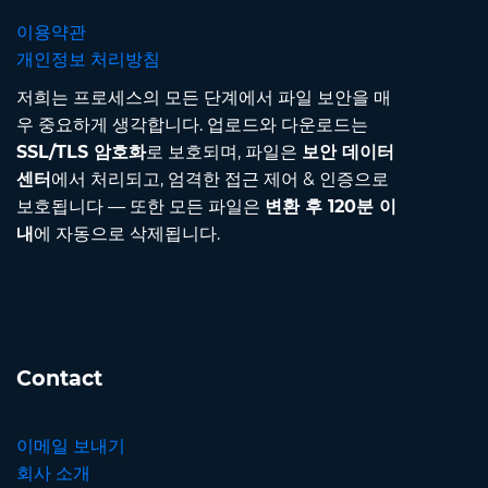
이용약관
개인정보 처리방침
저희는 프로세스의 모든 단계에서 파일 보안을 매
우 중요하게 생각합니다. 업로드와 다운로드는
SSL/TLS 암호화
로 보호되며, 파일은
보안 데이터
센터
에서 처리되고, 엄격한 접근 제어 & 인증으로
보호됩니다 — 또한 모든 파일은
변환 후 120분 이
내
에 자동으로 삭제됩니다.
Contact
이메일 보내기
회사 소개