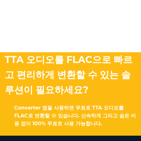
TTA 오디오를 FLAC으로 빠르
고 편리하게 변환할 수 있는 솔
루션이 필요하세요?
Converter 앱을 사용하면 무료로 TTA 오디오를
FLAC로 변환할 수 있습니다. 신속하게 그리고 숨은 비
용 없이 100% 무료로 사용 가능합니다.