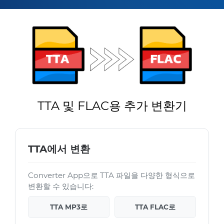
TTA 및 FLAC용 추가 변환기
TTA에서 변환
Converter App으로 TTA 파일을 다양한 형식으로
변환할 수 있습니다:
TTA MP3로
TTA FLAC로