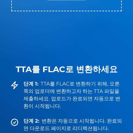
TTA를 FLAC로 변환하세요
단계 1:
TTA를 FLAC로 변환하기 위해, 오른
쪽의 업로더에 변환하고자 하는 TTA 파일을
제출하세요. 업로드가 완료되면 자동으로 변
환이 시작됩니다.
단계 2:
변환은 자동으로 시작됩니다. 완료되
면 다운로드 페이지로 리디렉션됩니다.