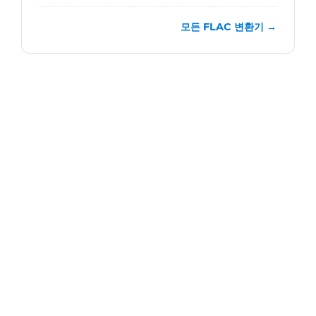
모든 FLAC 변환기 →