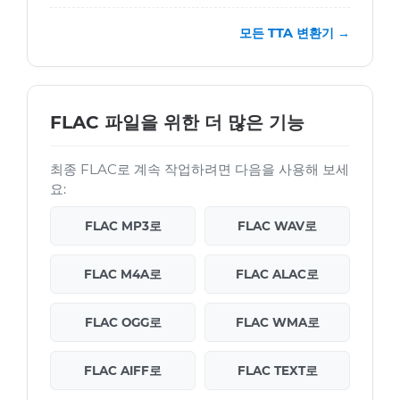
모든 TTA 변환기 →
FLAC 파일을 위한 더 많은 기능
최종 FLAC로 계속 작업하려면 다음을 사용해 보세
요:
FLAC MP3로
FLAC WAV로
FLAC M4A로
FLAC ALAC로
FLAC OGG로
FLAC WMA로
FLAC AIFF로
FLAC TEXT로