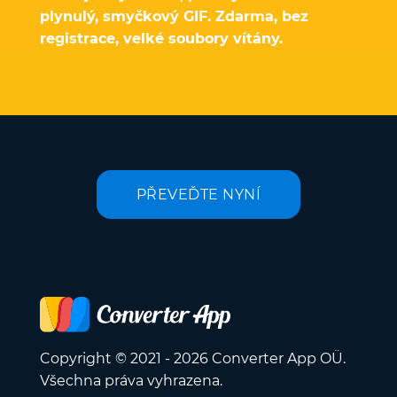
plynulý, smyčkový GIF. Zdarma, bez
registrace, velké soubory vítány.
PŘEVEĎTE NYNÍ
Copyright © 2021 - 2026 Converter App OÜ.
Všechna práva vyhrazena.