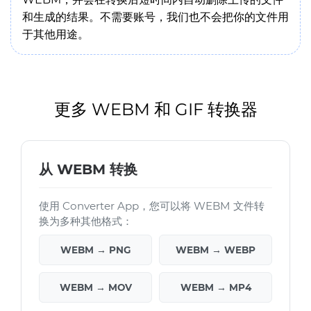
和生成的结果。不需要账号，我们也不会把你的文件用
于其他用途。
更多 WEBM 和 GIF 转换器
从 WEBM 转换
使用 Converter App，您可以将 WEBM 文件转
换为多种其他格式：
WEBM → PNG
WEBM → WEBP
WEBM → MOV
WEBM → MP4