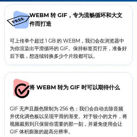
WEBM 转 GIF，专为流畅循环和大文
件而打造
可上传单个超过 1 GB 的 WEBM，我们会在浏览器中
为你渲染出平滑循环的 GIF。保持标签页打开，准备好
后下载，想连续转换多少个片段都可以。
将 WEBM 转为 GIF 时可以期待什么
GIF 无声且颜色限制为 256 色；我们会自动去除音频
并优化调色板以呈现平滑的渐变。对于较小的文件，将
视频裁剪到只保留你需要的那一刻，并避免使用会让
GIF 体积膨胀的超高分辨率。