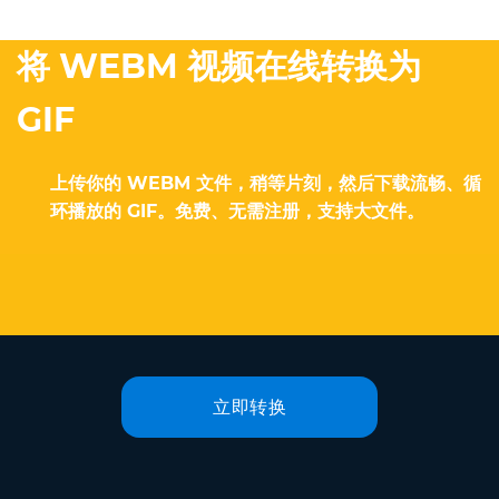
将 WEBM 视频在线转换为
GIF
上传你的 WEBM 文件，稍等片刻，然后下载流畅、循
环播放的 GIF。免费、无需注册，支持大文件。
立即转换