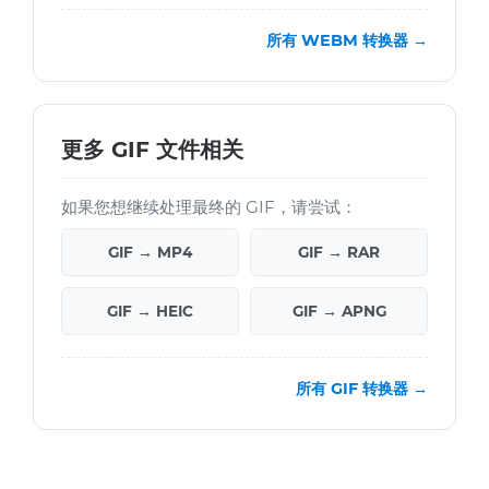
所有 WEBM 转换器 →
更多 GIF 文件相关
如果您想继续处理最终的 GIF，请尝试：
GIF → MP4
GIF → RAR
GIF → HEIC
GIF → APNG
所有 GIF 转换器 →