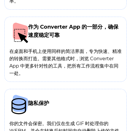
率。
作为 Converter App 的一部分，确保
速度稳定可靠
在桌面和手机上使用同样的简洁界面，专为快速、精准
的转换而打造。需要其他格式时，浏览 Converter
App 中更多针对性的工具，把所有工作流程集中在同
一处。
隐私保护
你的文件会保密。我们仅在生成 GIF 时处理你的
WEBM，并会在转换后短时间内自动删除上传的文件