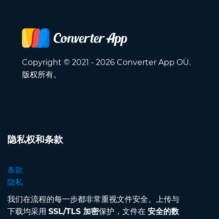
Copyright © 2021 - 2026 Converter App OÜ.
版权所有。
隐私权和条款
条款
隐私
我们在流程的每一步都非常重视文件安全。上传与
下载均采用
SSL/TLS 加密
保护，文件在
安全的数