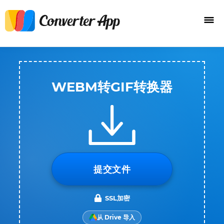
WEBM转GIF转换器
提交文件
SSL加密
从 Drive 导入