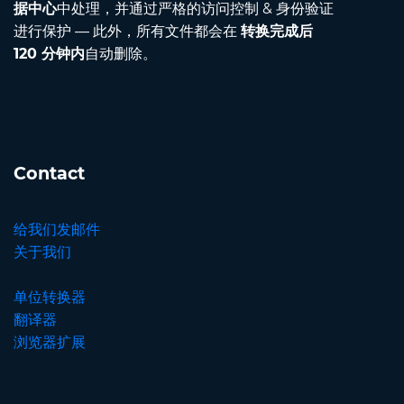
据中心
中处理，并通过严格的访问控制 & 身份验证
进行保护 — 此外，所有文件都会在
转换完成后
120 分钟内
自动删除。
Contact
给我们发邮件
关于我们
单位转换器
翻译器
浏览器扩展