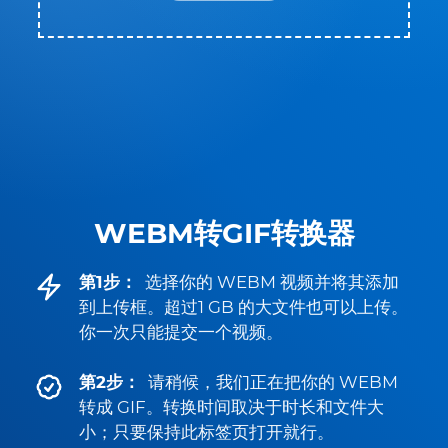
WEBM转GIF转换器
第1步：
选择你的 WEBM 视频并将其添加
到上传框。超过1 GB 的大文件也可以上传。
你一次只能提交一个视频。
第2步：
请稍候，我们正在把你的 WEBM
转成 GIF。转换时间取决于时长和文件大
小；只要保持此标签页打开就行。