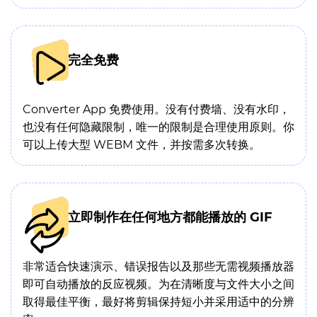
完全免费
Converter App 免费使用。没有付费墙、没有水印，
也没有任何隐藏限制，唯一的限制是合理使用原则。你
可以上传大型 WEBM 文件，并按需多次转换。
立即制作在任何地方都能播放的 GIF
非常适合快速演示、错误报告以及那些无需视频播放器
即可自动播放的反应视频。为在清晰度与文件大小之间
取得最佳平衡，最好将剪辑保持短小并采用适中的分辨