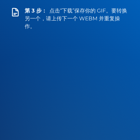
第 3 步：
点击“下载”保存你的 GIF。要转换
另一个，请上传下一个 WEBM 并重复操
作。