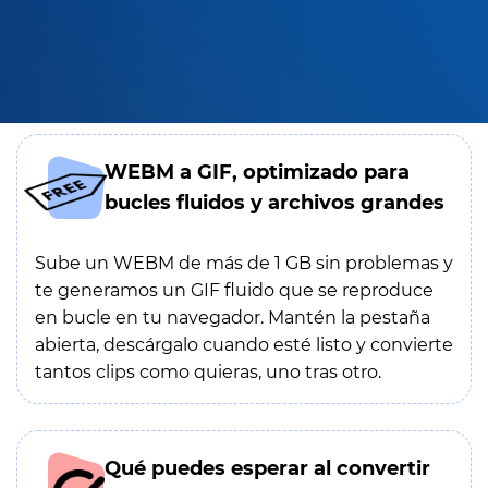
WEBM a GIF, optimizado para
bucles fluidos y archivos grandes
Sube un WEBM de más de 1 GB sin problemas y
te generamos un GIF fluido que se reproduce
en bucle en tu navegador. Mantén la pestaña
abierta, descárgalo cuando esté listo y convierte
tantos clips como quieras, uno tras otro.
Qué puedes esperar al convertir