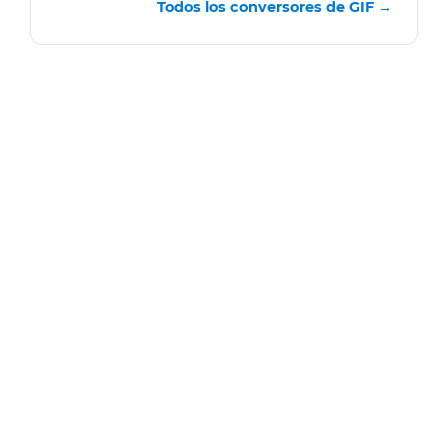
Todos los conversores de GIF →