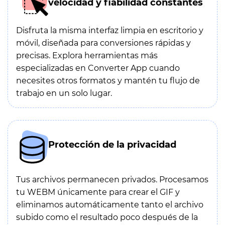
velocidad y fiabilidad constantes
Disfruta la misma interfaz limpia en escritorio y
móvil, diseñada para conversiones rápidas y
precisas. Explora herramientas más
especializadas en Converter App cuando
necesites otros formatos y mantén tu flujo de
trabajo en un solo lugar.
Protección de la privacidad
Tus archivos permanecen privados. Procesamos
tu WEBM únicamente para crear el GIF y
eliminamos automáticamente tanto el archivo
subido como el resultado poco después de la