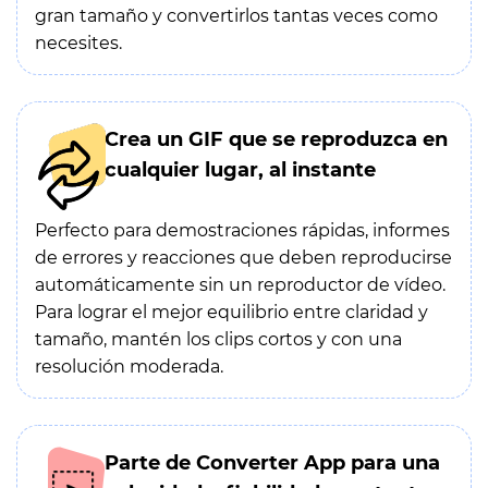
gran tamaño y convertirlos tantas veces como
necesites.
Crea un GIF que se reproduzca en
cualquier lugar, al instante
Perfecto para demostraciones rápidas, informes
de errores y reacciones que deben reproducirse
automáticamente sin un reproductor de vídeo.
Para lograr el mejor equilibrio entre claridad y
tamaño, mantén los clips cortos y con una
resolución moderada.
Parte de Converter App para una