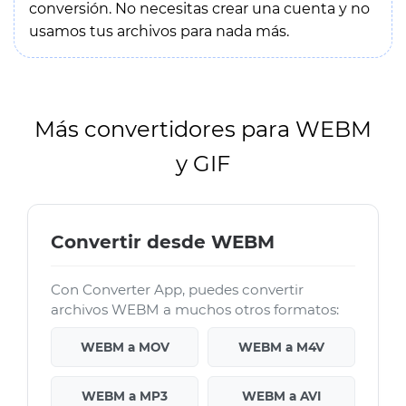
conversión. No necesitas crear una cuenta y no
usamos tus archivos para nada más.
Más convertidores para WEBM
y GIF
Convertir desde WEBM
Con Converter App, puedes convertir
archivos WEBM a muchos otros formatos:
WEBM a MOV
WEBM a M4V
WEBM a MP3
WEBM a AVI