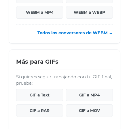
WEBM a MP4
WEBM a WEBP
Todos los conversores de WEBM →
Más para GIFs
Si quieres seguir trabajando con tu GIF final,
prueba:
GIF a Text
GIF a MP4
GIF a RAR
GIF a MOV