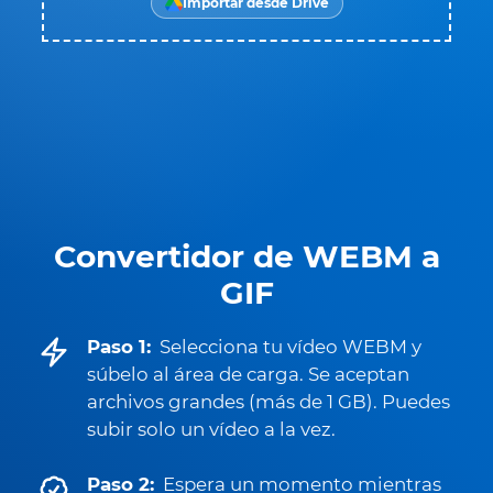
Importar desde Drive
Convertidor de WEBM a
GIF
Paso 1:
Selecciona tu vídeo WEBM y
súbelo al área de carga. Se aceptan
archivos grandes (más de 1 GB). Puedes
subir solo un vídeo a la vez.
Paso 2:
Espera un momento mientras