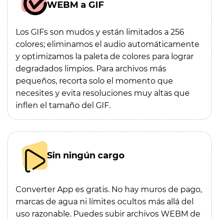
WEBM a GIF
Los GIFs son mudos y están limitados a 256
colores; eliminamos el audio automáticamente
y optimizamos la paleta de colores para lograr
degradados limpios. Para archivos más
pequeños, recorta solo el momento que
necesites y evita resoluciones muy altas que
inflen el tamaño del GIF.
Sin ningún cargo
Converter App es gratis. No hay muros de pago,
marcas de agua ni límites ocultos más allá del
uso razonable. Puedes subir archivos WEBM de