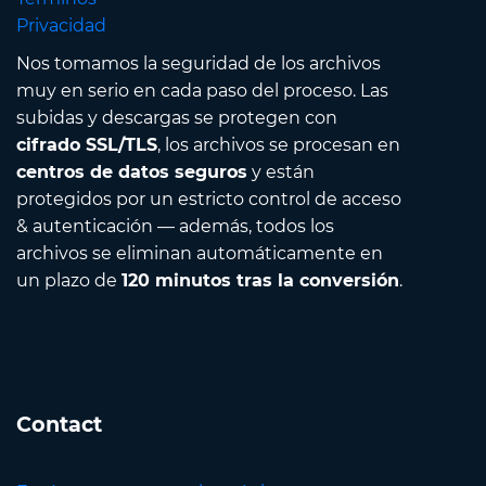
Privacidad
Nos tomamos la seguridad de los archivos
muy en serio en cada paso del proceso. Las
subidas y descargas se protegen con
cifrado SSL/TLS
, los archivos se procesan en
centros de datos seguros
y están
protegidos por un estricto control de acceso
& autenticación — además, todos los
archivos se eliminan automáticamente en
un plazo de
120 minutos tras la conversión
.
Contact