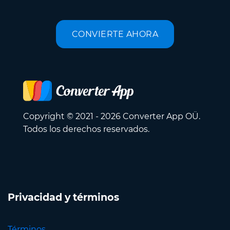
CONVIERTE AHORA
Copyright © 2021 - 2026 Converter App OÜ.
Todos los derechos reservados.
Privacidad y términos
Términos