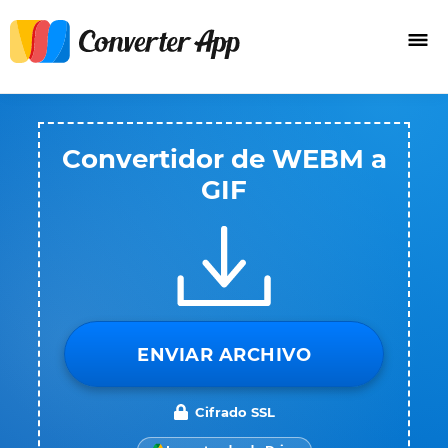
Convertidor de WEBM a
GIF
ENVIAR ARCHIVO
Cifrado SSL